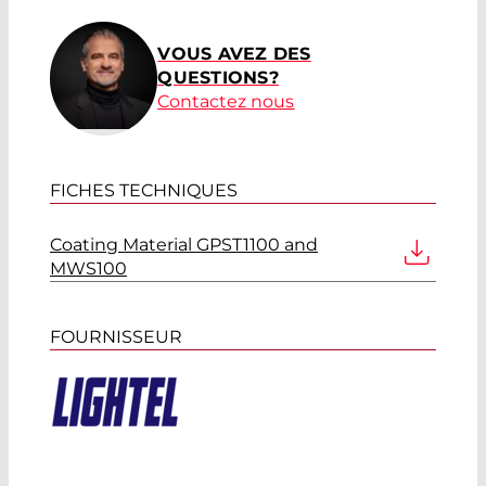
VOUS AVEZ DES
QUESTIONS?
Contactez nous
FICHES TECHNIQUES
Coating Material GPST1100 and
MWS100
FOURNISSEUR