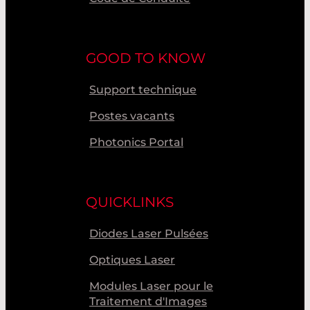
GOOD TO KNOW
Support technique
Postes vacants
Photonics Portal
QUICKLINKS
Diodes Laser Pulsées
Optiques Laser
Modules Laser pour le
Traitement d'Images