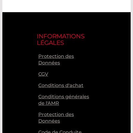
INFORMATIONS
LÉGALES
Protection des
Données
CGV
Conditions d'achat
Conditions générales
de l'AMR
Protection des
Données
Code de Conduite