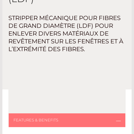
STRIPPER MÉCANIQUE POUR FIBRES
DE GRAND DIAMÈTRE (LDF) POUR
ENLEVER DIVERS MATÉRIAUX DE
REVÊTEMENT SUR LES FENÊTRES ET À
L’EXTRÉMITÉ DES FIBRES.