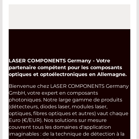
LASER COMPONENTS Germany - Votre
partenaire compétent pour les composants
optiques et optoélectroniques en Allemagne.
Bienvenue chez LASER COMPONENTS Germany
GmbH, votre expert en composants
photoniques. Notre large gamme de produits
(détecteurs, diodes laser, modules laser,
optiques, fibres optiques et autres) vaut chaque
Euro (€/EUR). Nos solutions sur mesure
couvrent tous les domaines d'application
imaginables : de la technique de détection à la