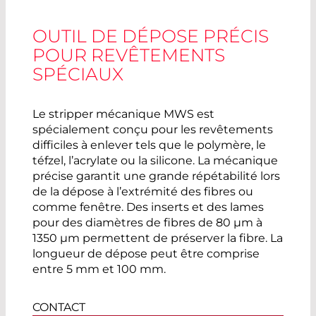
OUTIL DE DÉPOSE PRÉCIS
POUR REVÊTEMENTS
SPÉCIAUX
Le stripper mécanique MWS est
spécialement conçu pour les revêtements
difficiles à enlever tels que le polymère, le
téfzel, l’acrylate ou la silicone. La mécanique
précise garantit une grande répétabilité lors
de la dépose à l’extrémité des fibres ou
comme fenêtre. Des inserts et des lames
pour des diamètres de fibres de 80 µm à
1350 µm permettent de préserver la fibre. La
longueur de dépose peut être comprise
entre 5 mm et 100 mm.
CONTACT