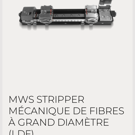
MWS STRIPPER
MÉCANIQUE DE FIBRES
À GRAND DIAMÈTRE
(LDF)