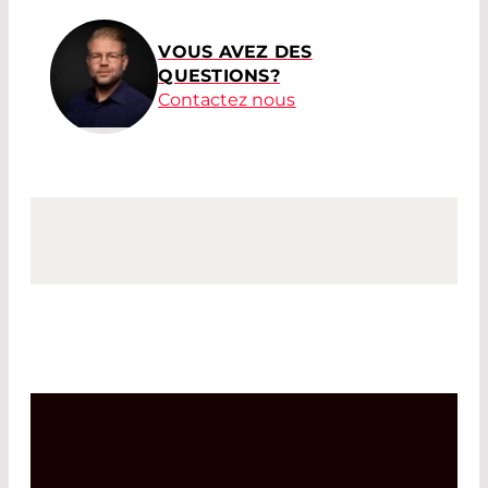
VOUS AVEZ DES
QUESTIONS?
Contactez nous