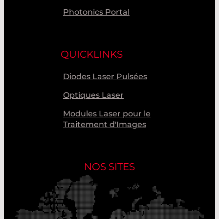
Photonics Portal
QUICKLINKS
Diodes Laser Pulsées
Optiques Laser
Modules Laser pour le
Traitement d'Images
NOS SITES