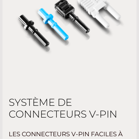
SYSTÈME DE
CONNECTEURS V-PIN
LES CONNECTEURS V-PIN FACILES À