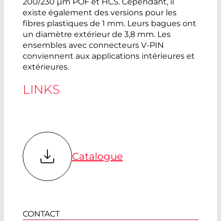
200/230 µm POF et HCS. Cependant, il
existe également des versions pour les
fibres plastiques de 1 mm. Leurs bagues ont
un diamètre extérieur de 3,8 mm. Les
ensembles avec connecteurs V-PIN
conviennent aux applications intérieures et
extérieures.
LINKS
Catalogue
CONTACT