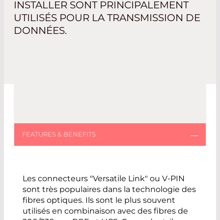
INSTALLER SONT PRINCIPALEMENT
UTILISÉS POUR LA TRANSMISSION DE
DONNÉES.
Les connecteurs "Versatile Link" ou V-PIN
sont très populaires dans la technologie des
fibres optiques. Ils sont le plus souvent
utilisés en combinaison avec des fibres de