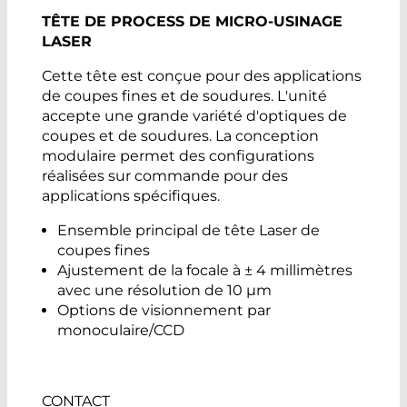
TÊTE DE PROCESS DE MICRO-USINAGE
LASER
Cette tête est conçue pour des applications
de coupes fines et de soudures. L'unité
accepte une grande variété d'optiques de
coupes et de soudures. La conception
modulaire permet des configurations
réalisées sur commande pour des
applications spécifiques.
Ensemble principal de tête Laser de
coupes fines
Ajustement de la focale à ± 4 millimètres
avec une résolution de 10 µm
Options de visionnement par
monoculaire/CCD
CONTACT