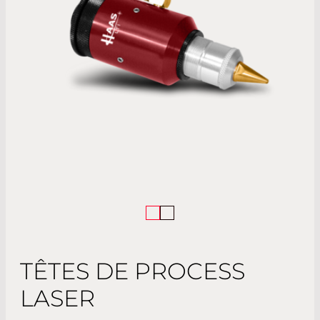
TÊTES DE PROCESS
LASER