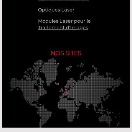
Optiques Laser
Modules Laser pour le
Traitement d'Images
NOS SITES