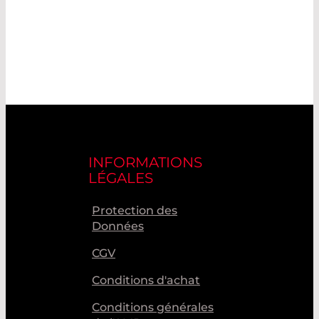
INFORMATIONS
LÉGALES
Protection des
Données
CGV
Conditions d'achat
Conditions générales