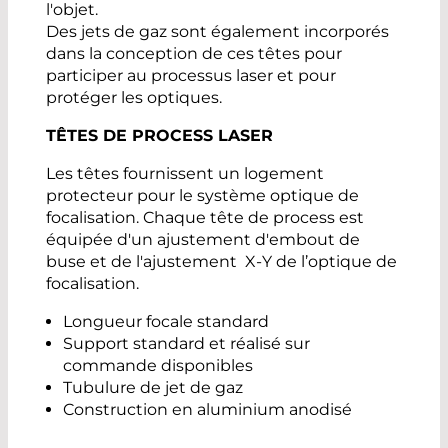
l'objet.
Des jets de gaz sont également incorporés
dans la conception de ces têtes pour
participer au processus laser et pour
protéger les optiques.
TÊTES DE PROCESS LASER
Les têtes fournissent un logement
protecteur pour le système optique de
focalisation. Chaque tête de process est
équipée d'un ajustement d'embout de
buse et de l'ajustement X-Y de l’optique de
focalisation.
Longueur focale standard
Support standard et réalisé sur
commande disponibles
Tubulure de jet de gaz
Construction en aluminium anodisé