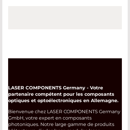
LASER COMPONENTS Germany - Votre
partenaire compétent pour les composants
optiques et optoélectroniques en Allemagne.
Bienvenue chez LASER COMPONENTS Germany
GmbH, votre expert en composants
photoniques. Notre large gamme de produits