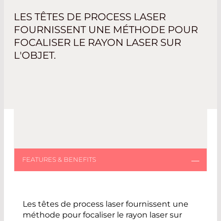
LES TÊTES DE PROCESS LASER
FOURNISSENT UNE MÉTHODE POUR
FOCALISER LE RAYON LASER SUR
L'OBJET.
Les têtes de process laser fournissent une
méthode pour focaliser le rayon laser sur