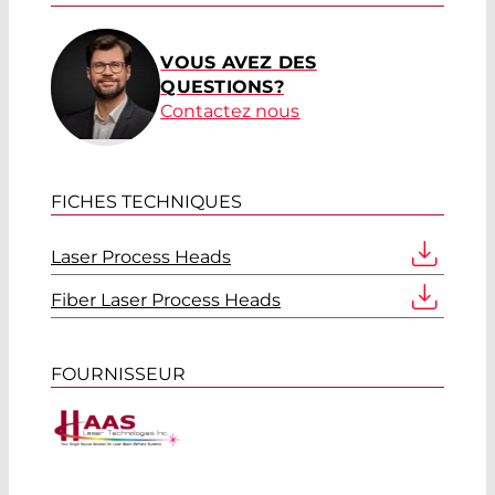
VOUS AVEZ DES
QUESTIONS?
Contactez nous
FICHES TECHNIQUES
Laser Process Heads
Fiber Laser Process Heads
FOURNISSEUR