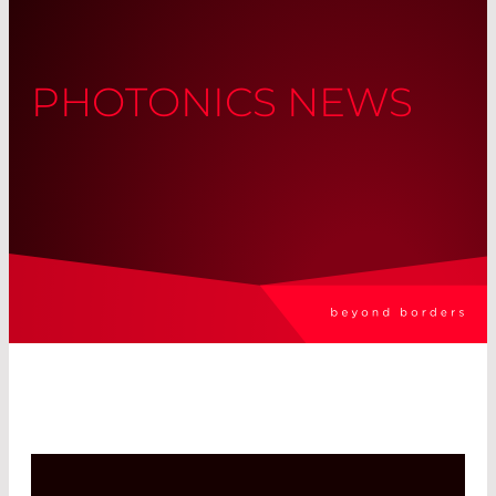
PHOTONICS NEWS