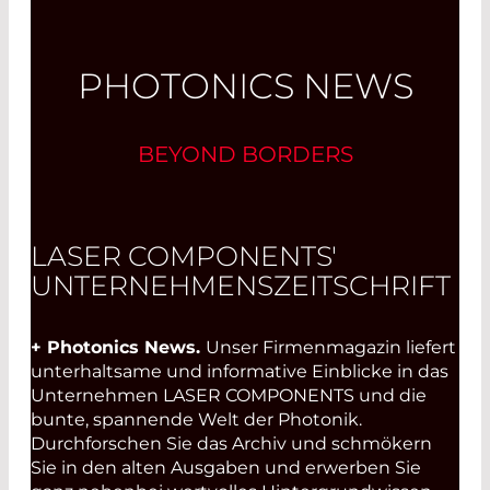
PHOTONICS NEWS
BEYOND BORDERS
LASER COMPONENTS'
UNTERNEHMENSZEITSCHRIFT
+ Photonics News.
Unser Firmenmagazin liefert
unterhaltsame und informative Einblicke in das
Unternehmen LASER COMPONENTS und die
bunte, spannende Welt der Photonik.
Durchforschen Sie das Archiv und schmökern
Sie in den alten Ausgaben und erwerben Sie