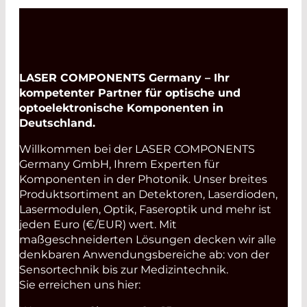
LASER COMPONENTS Germany – Ihr
kompetenter Partner für optische und
optoelektronische Komponenten in
Deutschland.
Willkommen bei der LASER COMPONENTS
Germany GmbH, Ihrem Experten für
Komponenten in der Photonik. Unser breites
Produktsortiment an Detektoren, Laserdioden,
Lasermodulen, Optik, Faseroptik und mehr ist
jeden Euro (€/EUR) wert. Mit
maßgeschneiderten Lösungen decken wir alle
denkbaren Anwendungsbereiche ab: von der
Sensortechnik bis zur Medizintechnik.
Sie erreichen uns hier: