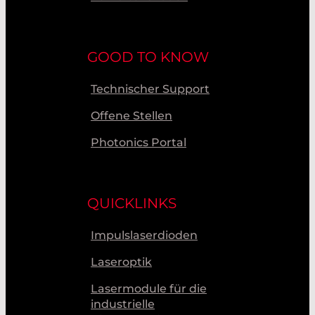
GOOD TO KNOW
Technischer Support
Offene Stellen
Photonics Portal
QUICKLINKS
Impulslaserdioden
Laseroptik
Lasermodule für die
industrielle