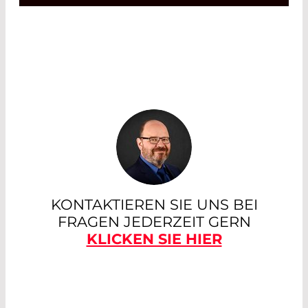
KONTAKTIEREN SIE UNS BEI
FRAGEN JEDERZEIT GERN
KLICKEN SIE HIER