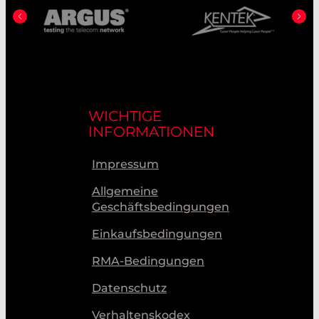
WICHTIGE
INFORMATIONEN
Impressum
Allgemeine
Geschäftsbedingungen
Einkaufsbedingungen
RMA-Bedingungen
Datenschutz
Verhaltenskodex