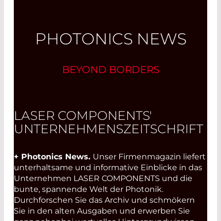
PHOTONICS NEWS
BEYOND BORDERS
LASER COMPONENTS'
UNTERNEHMENSZEITSCHRIFT
+ Photonics News.
Unser Firmenmagazin liefert
unterhaltsame und informative Einblicke in das
Unternehmen LASER COMPONENTS und die
bunte, spannende Welt der Photonik.
Durchforschen Sie das Archiv und schmökern
Sie in den alten Ausgaben und erwerben Sie