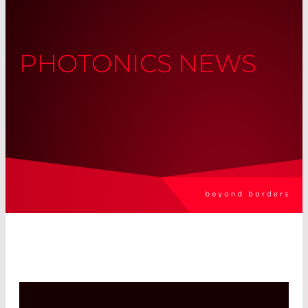
PHOTONICS NEWS