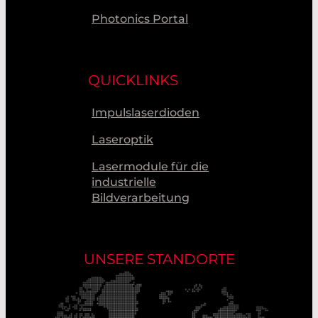
Photonics Portal
QUICKLINKS
Impulslaserdioden
Laseroptik
Lasermodule für die
industrielle
Bildverarbeitung
UNSERE STANDORTE