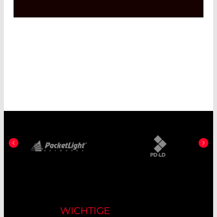
WICHTIGE