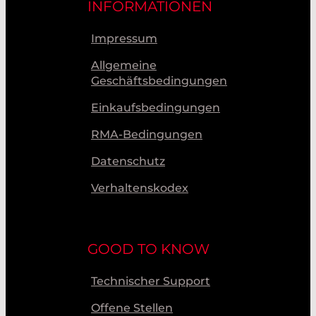
INFORMATIONEN
Impressum
Allgemeine
Geschäftsbedingungen
Einkaufsbedingungen
RMA-Bedingungen
Datenschutz
Verhaltenskodex
GOOD TO KNOW
Technischer Support
Offene Stellen