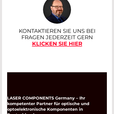
KONTAKTIEREN SIE UNS BEI
FRAGEN JEDERZEIT GERN
KLICKEN SIE HIER
LASER COMPONENTS Germany – Ihr
kompetenter Partner für optische und
optoelektronische Komponenten in