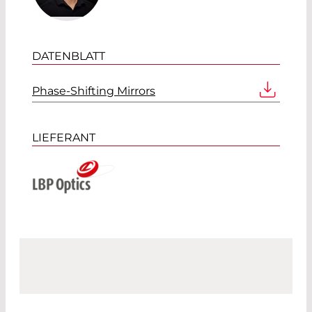
DATENBLATT
Phase-Shifting Mirrors
LIEFERANT