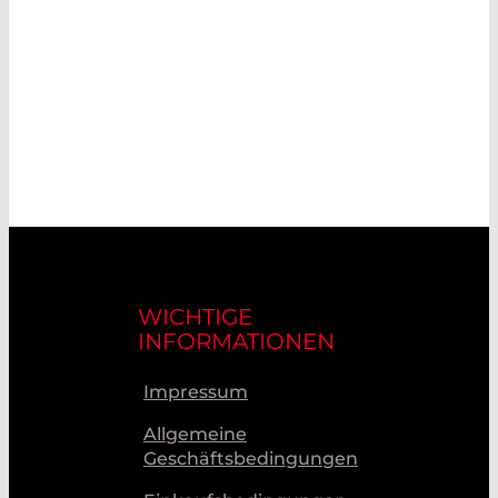
WICHTIGE
INFORMATIONEN
Impressum
Allgemeine
Geschäftsbedingungen