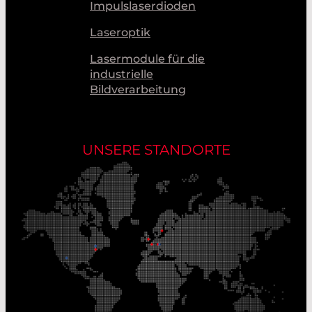
Impulslaserdioden
Laseroptik
Lasermodule für die
industrielle
Bildverarbeitung
UNSERE STANDORTE