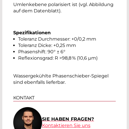
Umlenkebene polarisiert ist (vgl. Abbildung
auf dem Datenblatt).
Spezifikationen
Toleranz Durchmesser: +0/0,2 mm
Toleranz Dicke: +0,25 mm
Phasenshift: 90° ± 6°
Reflexionsgrad: R >98,8 % (10,6 µm)
Wassergekühlte Phasenschieber-Spiegel
sind ebenfalls lieferbar.
KONTAKT
SIE HABEN FRAGEN?
Kontaktieren Sie uns