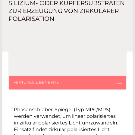
SILIZIUM- ODER KUPFERSUBSTRATEN
ZUR ERZEUGUNG VON ZIRKULARER
POLARISATION
Phasenschieber-Spiegel (Typ MPC/MPS)
werden verwendet, um linear polarisiertes
in zirkular polarisiertes Licht umzuwandeln.
Einsatz findet zirkular polarisiertes Licht