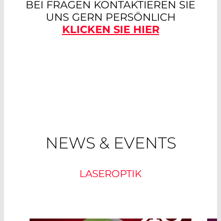
BEI FRAGEN KONTAKTIEREN SIE
UNS GERN PERSÖNLICH
KLICKEN SIE HIER
NEWS & EVENTS
LASEROPTIK