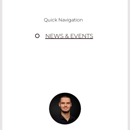
Quick Navigation
NEWS & EVENTS