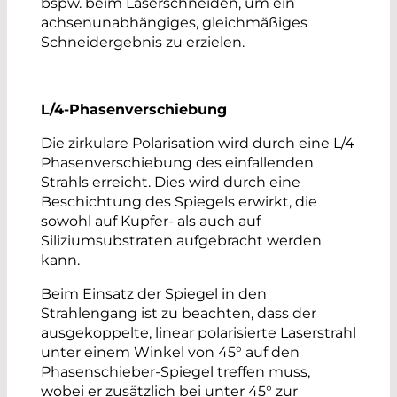
bspw. beim Laserschneiden, um ein
achsenunabhängiges, gleichmäßiges
Schneidergebnis zu erzielen.
L/4-Phasenverschiebung
Die zirkulare Polarisation wird durch eine L/4
Phasenverschiebung des einfallenden
Strahls erreicht. Dies wird durch eine
Beschichtung des Spiegels erwirkt, die
sowohl auf Kupfer- als auch auf
Siliziumsubstraten aufgebracht werden
kann.
Beim Einsatz der Spiegel in den
Strahlengang ist zu beachten, dass der
ausgekoppelte, linear polarisierte Laserstrahl
unter einem Winkel von 45° auf den
Phasenschieber-Spiegel treffen muss,
wobei er zusätzlich bei unter 45° zur