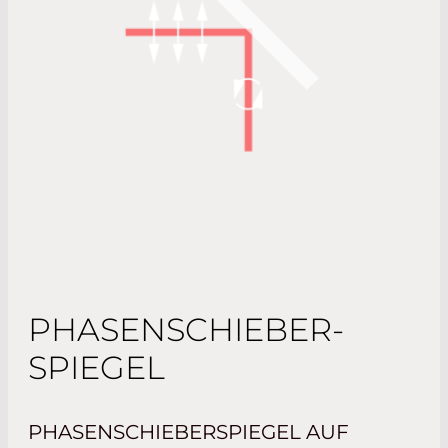
PHASENSCHIEBER-
SPIEGEL
PHASENSCHIEBERSPIEGEL AUF