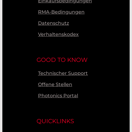
Einkaufsbedingungen
RMA-Bedingungen
Datenschutz
Verhaltenskodex
GOOD TO KNOW
Technischer Support
Offene Stellen
Photonics Portal
QUICKLINKS