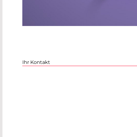
Ihr Kontakt