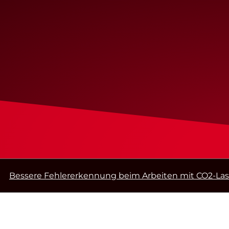
Bessere Fehlererkennung beim Arbeiten mit CO2-La