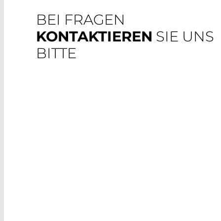
BEI FRAGEN
KONTAKTIEREN
SIE UNS
BITTE