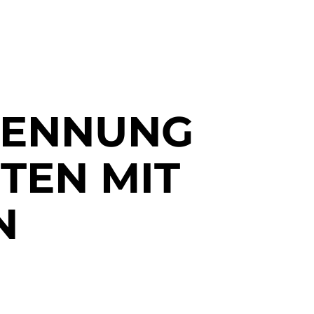
KENNUNG
TEN MIT
N