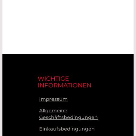
WICHTIGE
INFORMATIONEN
Impressum
Allgemeine
Geschäftsbedingungen
Einkaufsbedingungen