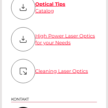
Optical Tips
Catalog
High Power Laser Optics
for your Needs
Cleaning Laser Optics
KONTAKT