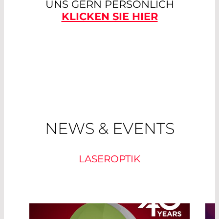
UNS GERN PERSÖNLICH
KLICKEN SIE HIER
NEWS & EVENTS
LASEROPTIK