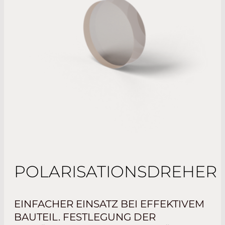
POLARISATIONSDREHER
EINFACHER EINSATZ BEI EFFEKTIVEM
BAUTEIL. FESTLEGUNG DER