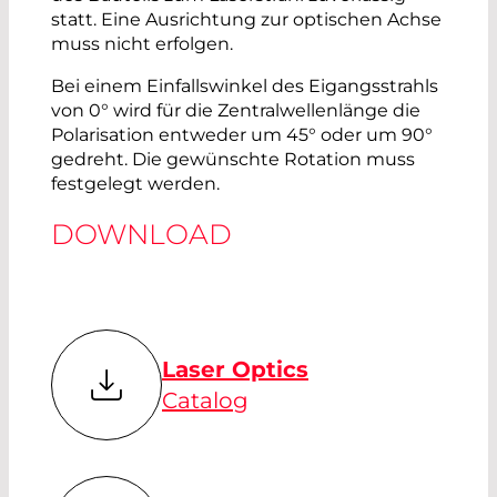
statt. Eine Ausrichtung zur optischen Achse
muss nicht erfolgen.
Bei einem Einfallswinkel des Eigangsstrahls
von 0° wird für die Zentralwellenlänge die
Polarisation entweder um 45° oder um 90°
gedreht. Die gewünschte Rotation muss
festgelegt werden.
DOWNLOAD
Laser Optics
Catalog