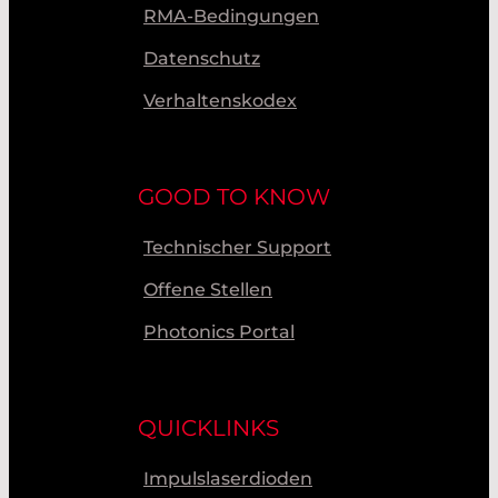
RMA-Bedingungen
Datenschutz
Verhaltenskodex
GOOD TO KNOW
Technischer Support
Offene Stellen
Photonics Portal
QUICKLINKS
Impulslaserdioden