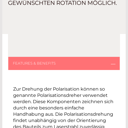
GEWÜNSCHTEN ROTATION MÖGLICH.
Zur Drehung der Polarisation können so
genannte Polarisationsdreher verwendet
werden. Diese Komponenten zeichnen sich
durch eine besonders einfache
Handhabung aus. Die Polarisationsdrehung
findet unabhängig von der Orientierung
des Bauteils zum Laserstrahl zuverlässig