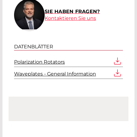
SIE HABEN FRAGEN?
Kontaktieren Sie uns
DATENBLÄTTER
Polarization Rotators
Waveplates - General Information