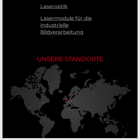
Laseroptik
Lasermodule für die
industrielle
Bildverarbeitung
UNSERE STANDORTE