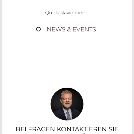
Quick Navigation
NEWS & EVENTS
BEI FRAGEN KONTAKTIEREN SIE