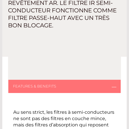
REVÊTEMENT AR. LE FILTRE IR SEMI-
CONDUCTEUR FONCTIONNE COMME
FILTRE PASSE-HAUT AVEC UN TRÈS
BON BLOCAGE.
Au sens strict, les filtres à semi-conducteurs
ne sont pas des filtres en couche mince,
mais des filtres d’absorption qui reposent