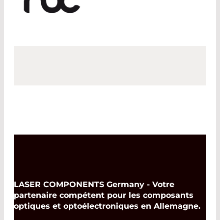
LASER COMPONENTS Germany - Votre
partenaire compétent pour les composants
optiques et optoélectroniques en Allemagne.