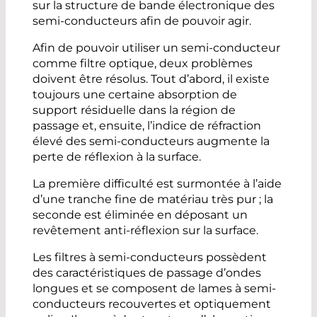
sur la structure de bande électronique des
semi-conducteurs afin de pouvoir agir.
Afin de pouvoir utiliser un semi-conducteur
comme filtre optique, deux problèmes
doivent être résolus. Tout d’abord, il existe
toujours une certaine absorption de
support résiduelle dans la région de
passage et, ensuite, l’indice de réfraction
élevé des semi-conducteurs augmente la
perte de réflexion à la surface.
La première difficulté est surmontée à l’aide
d’une tranche fine de matériau très pur ; la
seconde est éliminée en déposant un
revêtement anti-réflexion sur la surface.
Les filtres à semi-conducteurs possèdent
des caractéristiques de passage d’ondes
longues et se composent de lames à semi-
conducteurs recouvertes et optiquement