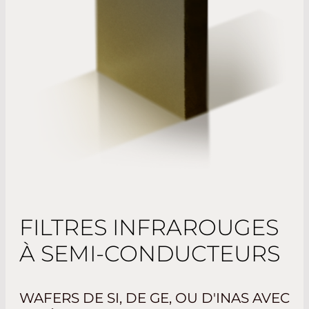
FILTRES INFRAROUGES
À SEMI-CONDUCTEURS
WAFERS DE SI, DE GE, OU D'INAS AVEC