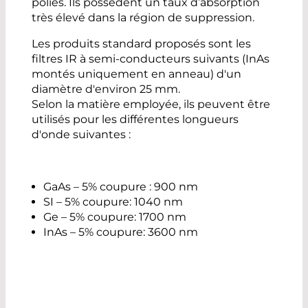
polies. Ils possèdent un taux d’absorption
très élevé dans la région de suppression.
Les produits standard proposés sont les
filtres IR à semi-conducteurs suivants (InAs
montés uniquement en anneau) d'un
diamètre d'environ 25 mm.
Selon la matière employée, ils peuvent être
utilisés pour les différentes longueurs
d'onde suivantes :
GaAs – 5% coupure : 900 nm
SI – 5% coupure: 1040 nm
Ge – 5% coupure: 1700 nm
InAs – 5% coupure: 3600 nm