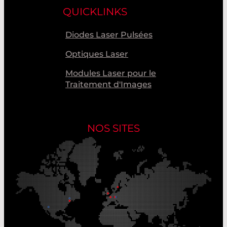
QUICKLINKS
Diodes Laser Pulsées
Optiques Laser
Modules Laser pour le
Traitement d'Images
NOS SITES