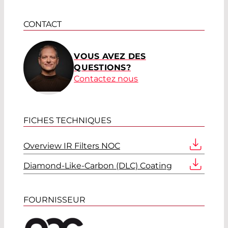
CONTACT
VOUS AVEZ DES
QUESTIONS?
Contactez nous
FICHES TECHNIQUES
Overview IR Filters NOC
Diamond-Like-Carbon (DLC) Coating
FOURNISSEUR