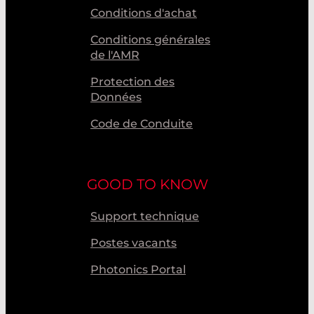
Conditions d'achat
Conditions générales
de l'AMR
Protection des
Données
Code de Conduite
GOOD TO KNOW
Support technique
Postes vacants
Photonics Portal