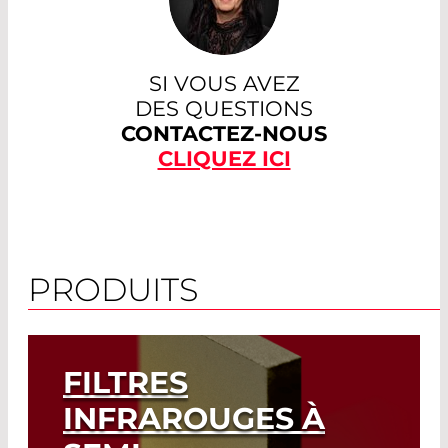
SI VOUS AVEZ
DES QUESTIONS
CONTACTEZ-NOUS
CLIQUEZ ICI
PRODUITS
FILTRES
INFRAROUGES À