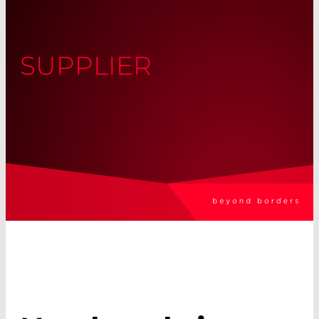
SUPPLIER