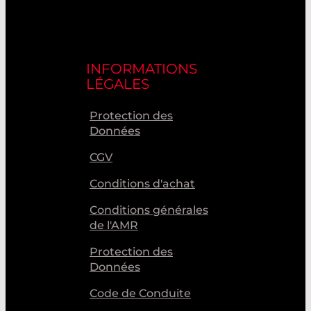
INFORMATIONS
LÉGALES
Protection des
Données
CGV
Conditions d'achat
Conditions générales
de l'AMR
Protection des
Données
Code de Conduite