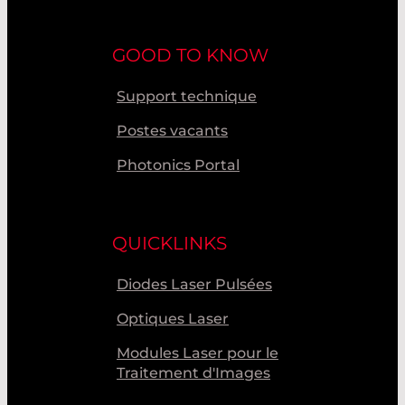
GOOD TO KNOW
Support technique
Postes vacants
Photonics Portal
QUICKLINKS
Diodes Laser Pulsées
Optiques Laser
Modules Laser pour le
Traitement d'Images