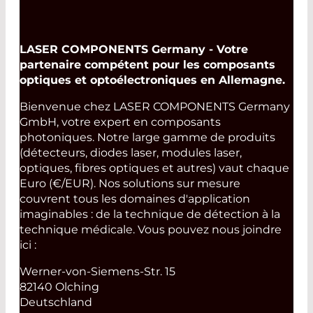
LASER COMPONENTS Germany - Votre
partenaire compétent pour les composants
optiques et optoélectroniques en Allemagne.
Bienvenue chez LASER COMPONENTS Germany
GmbH, votre expert en composants
photoniques. Notre large gamme de produits
(détecteurs, diodes laser, modules laser,
optiques, fibres optiques et autres) vaut chaque
Euro (€/EUR). Nos solutions sur mesure
couvrent tous les domaines d'application
imaginables : de la technique de détection à la
technique médicale. Vous pouvez nous joindre
ici :
Werner-von-Siemens-Str. 15
82140 Olching
Deutschland