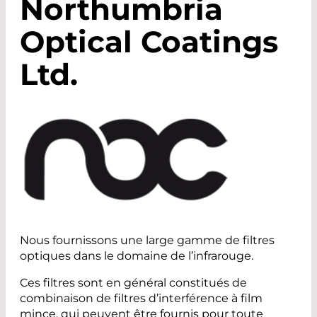
Northumbria
Optical Coatings
Ltd.
Nous fournissons une large gamme de filtres
optiques dans le domaine de l’infrarouge.
Ces filtres sont en général constitués de
combinaison de filtres d’interférence à film
mince, qui peuvent être fournis pour toute