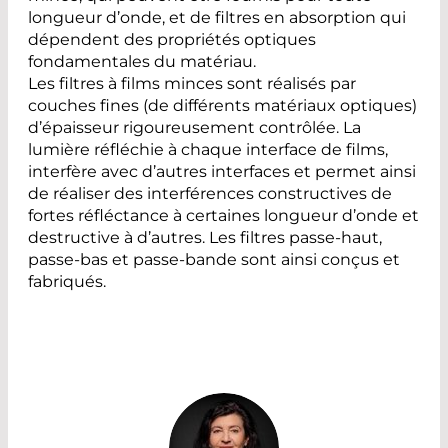
longueur d’onde, et de filtres en absorption qui
dépendent des propriétés optiques
fondamentales du matériau.
Les filtres à films minces sont réalisés par
couches fines (de différents matériaux optiques)
d’épaisseur rigoureusement contrôlée. La
lumière réfléchie à chaque interface de films,
interfère avec d’autres interfaces et permet ainsi
de réaliser des interférences constructives de
fortes réfléctance à certaines longueur d’onde et
destructive à d’autres. Les filtres passe-haut,
passe-bas et passe-bande sont ainsi conçus et
fabriqués.