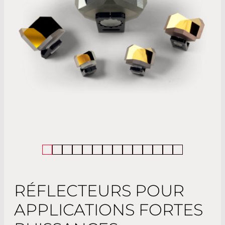
RÉFLECTEURS POUR
APPLICATIONS FORTES