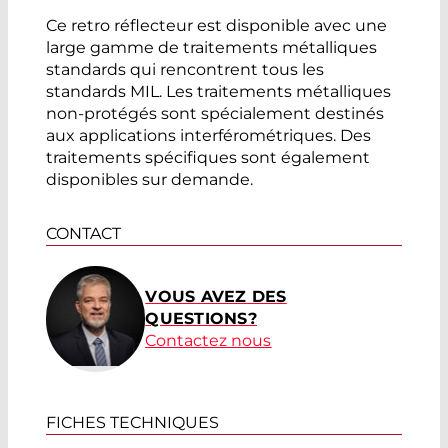
Ce retro réflecteur est disponible avec une
large gamme de traitements métalliques
standards qui rencontrent tous les
standards MIL. Les traitements métalliques
non-protégés sont spécialement destinés
aux applications interférométriques. Des
traitements spécifiques sont également
disponibles sur demande.
CONTACT
VOUS AVEZ DES
QUESTIONS?
Contactez nous
FICHES TECHNIQUES