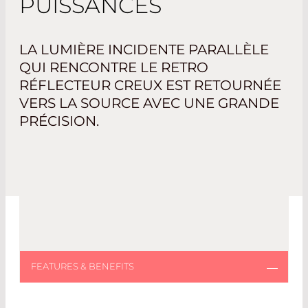
PUISSANCES
LA LUMIÈRE INCIDENTE PARALLÈLE
QUI RENCONTRE LE RETRO
RÉFLECTEUR CREUX EST RETOURNÉE
VERS LA SOURCE AVEC UNE GRANDE
PRÉCISION.