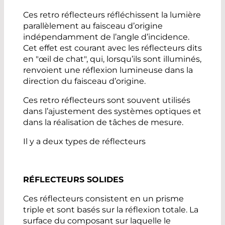
Ces retro réflecteurs réfléchissent la lumière
parallèlement au faisceau d’origine
indépendamment de l’angle d’incidence.
Cet effet est courant avec les réflecteurs dits
en "œil de chat", qui, lorsqu’ils sont illuminés,
renvoient une réflexion lumineuse dans la
direction du faisceau d’origine.
Ces retro réflecteurs sont souvent utilisés
dans l’ajustement des systèmes optiques et
dans la réalisation de tâches de mesure.
Il y a deux types de réflecteurs
RÉFLECTEURS SOLIDES
Ces réflecteurs consistent en un prisme
triple et sont basés sur la réflexion totale. La
surface du composant sur laquelle le