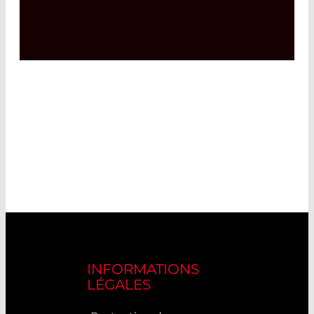
INFORMATIONS
LÉGALES