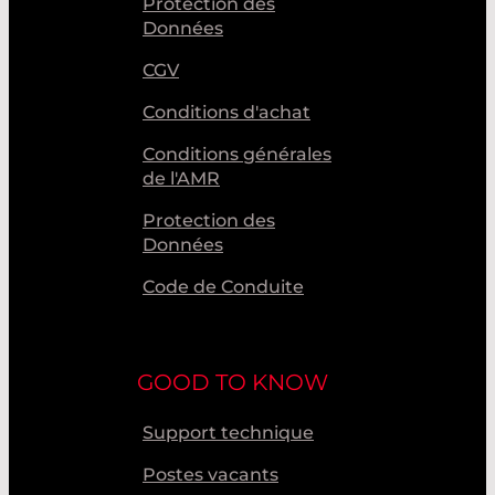
Protection des
Données
CGV
Conditions d'achat
Conditions générales
de l'AMR
Protection des
Données
Code de Conduite
GOOD TO KNOW
Support technique
Postes vacants