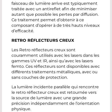
faisceau de lumière arrive est typiquement
traitée avec un antireflet afin de minimiser
autant que possible les pertes par diffusion.
Ce traitement permet d’obtenir à ce
composant d’opérer à de très hauts niveaux
d’efficacité.
RETRO RÉFLECTEURS CREUX
Les Retro réflecteurs creux sont
couramment utilisés avec les lasers dans les
gammes UV et IR, ainsi qu’avec les lasers
femto. Ces réflecteurs sont disponibles avec
différents traitements métalliques, avec ou
sans couches de protection.
La lumière incidente parallèle qui rencontre
le retro réflecteur creux est retournée vers
la source de lumière avec une grande
précision indépendamment de l’orientation
physique.