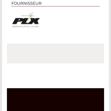
FOURNISSEUR