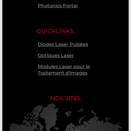
Photonics Portal
QUICKLINKS
Diodes Laser Pulsées
Optiques Laser
Modules Laser pour le
Traitement d'Images
NOS SITES