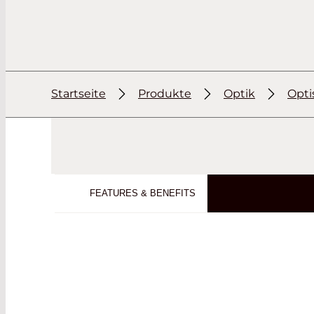
Startseite
Produkte
Optik
Opt
FEATURES & BENEFITS