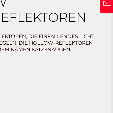
W
EFLEKTOREN
EKTOREN, DIE EINFALLENDES LICHT
PIEGELN. DIE HOLLOW-REFLEKTOREN
 DEM NAMEN KATZENAUGEN