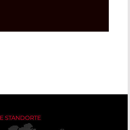
E STANDORTE