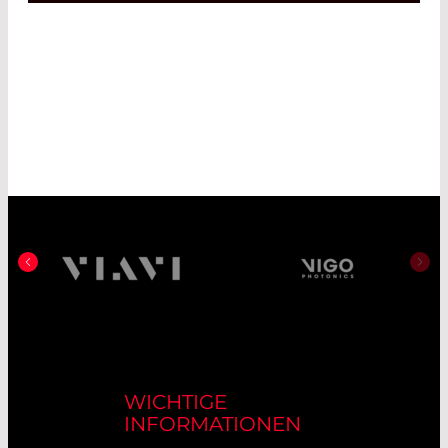
WICHTIGE
INFORMATIONEN