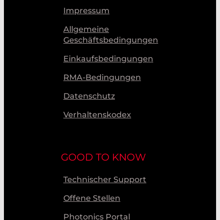
Impressum
Allgemeine
Geschäftsbedingungen
Einkaufsbedingungen
RMA-Bedingungen
Datenschutz
Verhaltenskodex
GOOD TO KNOW
Technischer Support
Offene Stellen
Photonics Portal