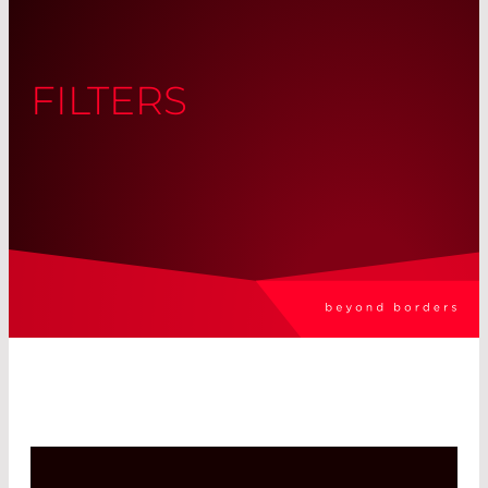
FILTERS