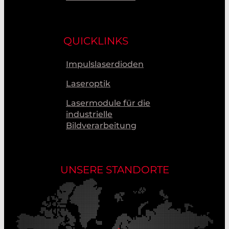
QUICKLINKS
Impulslaserdioden
Laseroptik
Lasermodule für die
industrielle
Bildverarbeitung
UNSERE STANDORTE