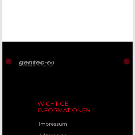
WICHTIGE
INFORMATIONEN
Impressum