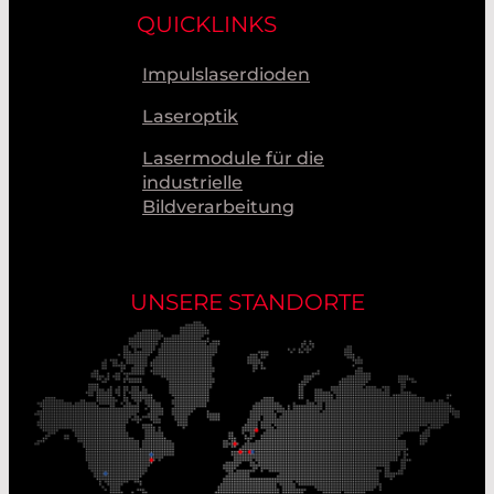
QUICKLINKS
Impulslaserdioden
Laseroptik
Lasermodule für die
industrielle
Bildverarbeitung
UNSERE STANDORTE