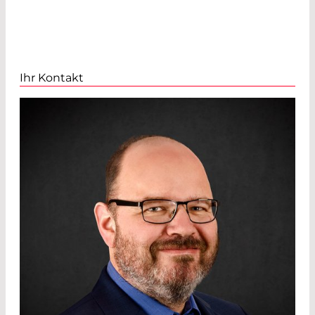
Ihr Kontakt