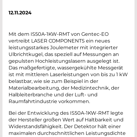
12.11.2024
Mit dem IS50A-1KW-RMT von Gentec-EO
vertreibt LASER COMPONENTS ein neues
leistungsstarkes Joulemeter mit integrierter
Ulbrichtkugel, das speziell auf Messungen an
gepulsten Hochleistungslasern ausgelegt ist.
Das maßgefertigte, wassergekühlte Messgerät
ist mit mittleren Laserleistungen von bis zu 1 kW
belastbar, wie sie zum Beispiel in der
Materialbearbeitung, der Medizintechnik, der
Halbleiterbranche und der Luft- und
Raumfahrtindustrie vorkommen.
Bei der Entwicklung des IS50A-1KW-RMT legte
der Hersteller großen Wert auf Haltbarkeit und
Widerstandsfähigkeit. Der Detektor hält einer
maximalen durchschnittlichen Leistungsdichte