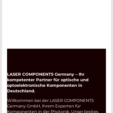
LASER COMPONENTS Germany – Ihr
kompetenter Partner für optische und
optoelektronische Komponenten in
Deutschland.
Willkommen bei der LASER COMPONENTS
Germany GmbH, Ihrem Experten für
Komponenten in der Photonik. Unser breites