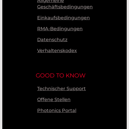
Allgemeine
Geschäftsbedingungen
Einkaufsbedingungen
RMA-Bedingungen
Datenschutz
Verhaltenskodex
GOOD TO KNOW
Technischer Support
Offene Stellen
Photonics Portal