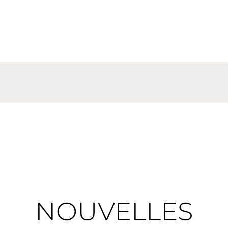
NOUVELLES