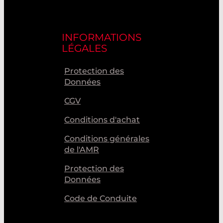
INFORMATIONS
LÉGALES
Protection des
Données
CGV
Conditions d'achat
Conditions générales
de l'AMR
Protection des
Données
Code de Conduite