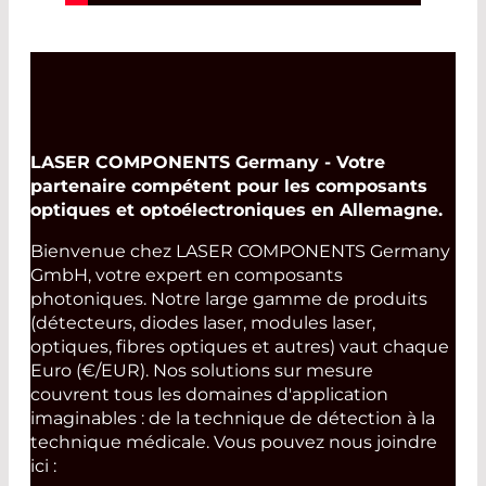
LASER COMPONENTS Germany - Votre
partenaire compétent pour les composants
optiques et optoélectroniques en Allemagne.
Bienvenue chez LASER COMPONENTS Germany
GmbH, votre expert en composants
photoniques. Notre large gamme de produits
(détecteurs, diodes laser, modules laser,
optiques, fibres optiques et autres) vaut chaque
Euro (€/EUR). Nos solutions sur mesure
couvrent tous les domaines d'application
imaginables : de la technique de détection à la
technique médicale. Vous pouvez nous joindre
ici :