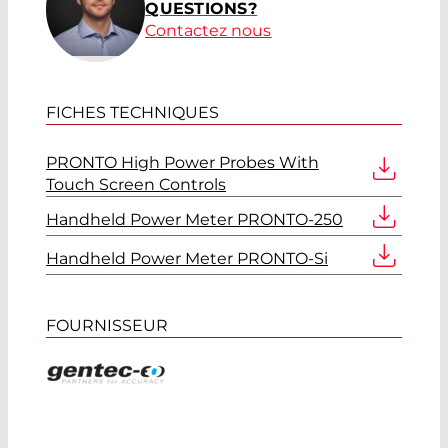
QUESTIONS?
Contactez nous
FICHES TECHNIQUES
PRONTO High Power Probes With
Touch Screen Controls
Handheld Power Meter PRONTO-250
Handheld Power Meter PRONTO-Si
FOURNISSEUR