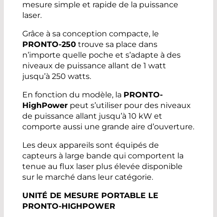
mesure simple et rapide de la puissance
laser.
Grâce à sa conception compacte, le
PRONTO-250
trouve sa place dans
n’importe quelle poche et s’adapte à des
niveaux de puissance allant de 1 watt
jusqu’à 250 watts.
En fonction du modèle, la
PRONTO-
HighPower
peut s’utiliser pour des niveaux
de puissance allant jusqu’à 10 kW et
comporte aussi une grande aire d’ouverture.
Les deux appareils sont équipés de
capteurs à large bande qui comportent la
tenue au flux laser plus élevée disponible
sur le marché dans leur catégorie.
UNITÉ DE MESURE PORTABLE LE
PRONTO-HIGHPOWER