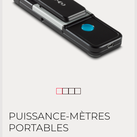
PUISSANCE-MÈTRES
PORTABLES