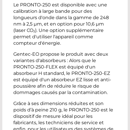
Le PRONTO-250 est disponible avec une
calibration à large bande pour des
longueurs d'onde dans la gamme de 248
nm à 2,5 µm, et en option pour 10,6 µm
(laser CO₂). Une option supplémentaire
permet d'utiliser l'appareil comme
compteur d'énergie.
Gentec-EO propose le produit avec deux
variantes d'absorbeurs : Alors que le
PRONTO-250-FLEX est équipé d'un
absorbeur H standard, le PRONTO-250-EZ
est équipé d'un absorbeur EZ lisse et anti-
poussière afin de réduire le risque de
dommages causés par la contamination.
Grâce à ses dimensions réduites et son
poids d’à peine 210 g, le PRONTO-250 est le
dispositif de mesure idéal pour les
fabricants, les techniciens de service et
enfin, pour les utilisateurs des systèmes de