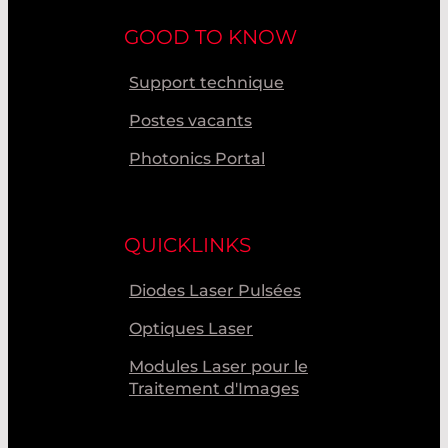
GOOD TO KNOW
Support technique
Postes vacants
Photonics Portal
QUICKLINKS
Diodes Laser Pulsées
Optiques Laser
Modules Laser pour le
Traitement d'Images