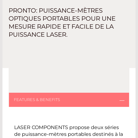
PRONTO: PUISSANCE-MÈTRES
OPTIQUES PORTABLES POUR UNE
MESURE RAPIDE ET FACILE DE LA
PUISSANCE LASER.
LASER COMPONENTS propose deux séries
de puissance-mètres portables destinés à la