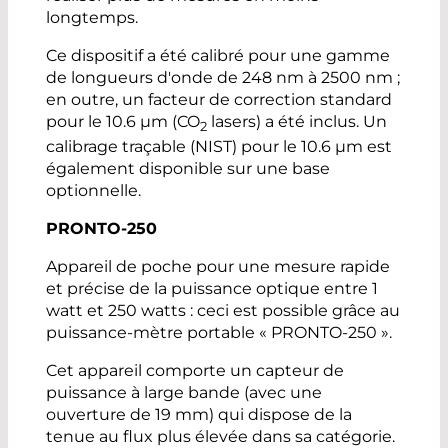
longtemps.
Ce dispositif a été calibré pour une gamme
de longueurs d'onde de 248 nm à 2500 nm ;
en outre, un facteur de correction standard
pour le 10.6 µm (CO
lasers) a été inclus. Un
2
calibrage traçable (NIST) pour le 10.6 µm est
également disponible sur une base
optionnelle.
PRONTO-250
Appareil de poche pour une mesure rapide
et précise de la puissance optique entre 1
watt et 250 watts : ceci est possible grâce au
puissance-mètre portable « PRONTO-250 ».
Cet appareil comporte un capteur de
puissance à large bande (avec une
ouverture de 19 mm) qui dispose de la
tenue au flux plus élevée dans sa catégorie.