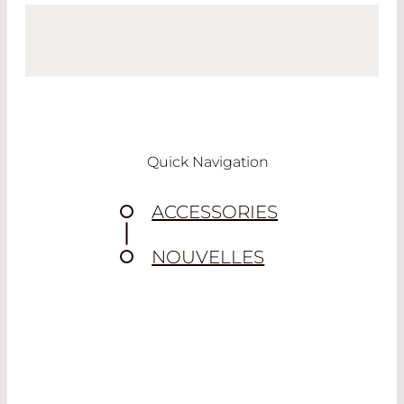
Quick Navigation
ACCESSORIES
NOUVELLES