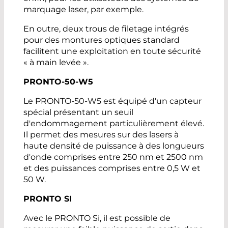
marquage laser, par exemple.
En outre, deux trous de filetage intégrés
pour des montures optiques standard
facilitent une exploitation en toute sécurité
« à main levée ».
PRONTO-50-W5
Le PRONTO-50-W5 est équipé d'un capteur
spécial présentant un seuil
d'endommagement particulièrement élevé.
Il permet des mesures sur des lasers à
haute densité de puissance à des longueurs
d'onde comprises entre 250 nm et 2500 nm
et des puissances comprises entre 0,5 W et
50 W.
PRONTO SI
Avec le PRONTO Si, il est possible de