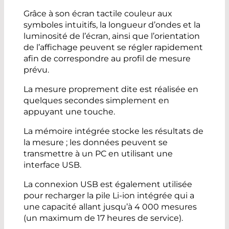
Grâce à son écran tactile couleur aux
symboles intuitifs, la longueur d’ondes et la
luminosité de l’écran, ainsi que l’orientation
de l’affichage peuvent se régler rapidement
afin de correspondre au profil de mesure
prévu.
La mesure proprement dite est réalisée en
quelques secondes simplement en
appuyant une touche.
La mémoire intégrée stocke les résultats de
la mesure ; les données peuvent se
transmettre à un PC en utilisant une
interface USB.
La connexion USB est également utilisée
pour recharger la pile Li-ion intégrée qui a
une capacité allant jusqu’à 4 000 mesures
(un maximum de 17 heures de service).