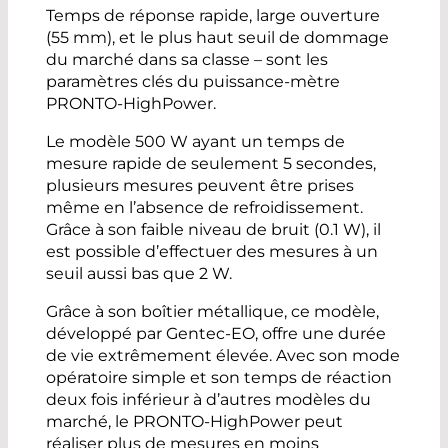
Temps de réponse rapide, large ouverture
(55 mm), et le plus haut seuil de dommage
du marché dans sa classe – sont les
paramètres clés du puissance-mètre
PRONTO-HighPower.
Le modèle 500 W ayant un temps de
mesure rapide de seulement 5 secondes,
plusieurs mesures peuvent être prises
même en l’absence de refroidissement.
Grâce à son faible niveau de bruit (0.1 W), il
est possible d’effectuer des mesures à un
seuil aussi bas que 2 W.
Grâce à son boîtier métallique, ce modèle,
développé par Gentec-EO, offre une durée
de vie extrêmement élevée. Avec son mode
opératoire simple et son temps de réaction
deux fois inférieur à d’autres modèles du
marché, le PRONTO-HighPower peut
réaliser plus de mesures en moins