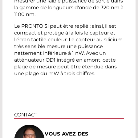
mesurer une faible puissance de sortie dans
la gamme de longueurs d'onde de 320 nm à
1100 nm.
Le PRONTO Si peut être replié : ainsi, il est
compact et protège à la fois le capteur et
l'écran tactile couleur. Le capteur au silicium
très sensible mesure une puissance
nettement inférieure à 1 nW. Avec un
atténuateur OD1 intégré en amont, cette
plage de mesure peut être étendue dans
une plage du mW à trois chiffres.
CONTACT
VOUS AVEZ DES