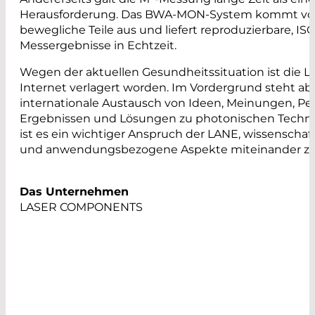
Herausforderung. Das BWA-MON-System kommt vol
bewegliche Teile aus und liefert reproduzierbare, I
Messergebnisse in Echtzeit.
Wegen der aktuellen Gesundheitssituation ist die L
Internet verlagert worden. Im Vordergrund steht ab
internationale Austausch von Ideen, Meinungen, Pe
Ergebnissen und Lösungen zu photonischen Technol
ist es ein wichtiger Anspruch der LANE, wissenschaftl
und anwendungsbezogene Aspekte miteinander zu
Das Unternehmen
LASER COMPONENTS