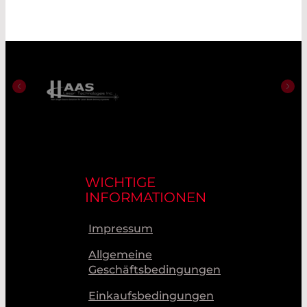
WICHTIGE
INFORMATIONEN
Impressum
Allgemeine
Geschäftsbedingungen
Einkaufsbedingungen