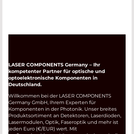
LASER COMPONENTS Germany – Ihr
kompetenter Partner für optische und
optoelektronische Komponenten in
Deutschland.
Willkommen bei der LASER COMPONENTS
Germany GmbH, Ihrem Experten für
Komponenten in der Photonik. Unser breites
Produktsortiment an Detektoren, Laserdioden,
Lasermodulen, Optik, Faseroptik und mehr ist
jeden Euro (€/EUR) wert. Mit