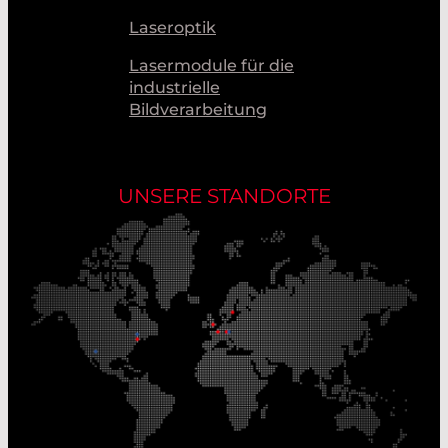
Laseroptik
Lasermodule für die
industrielle
Bildverarbeitung
UNSERE STANDORTE