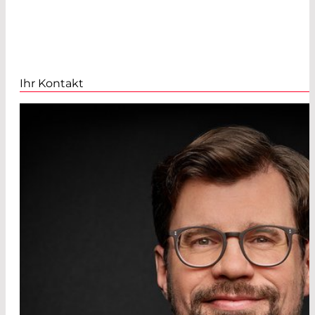
Ihr Kontakt