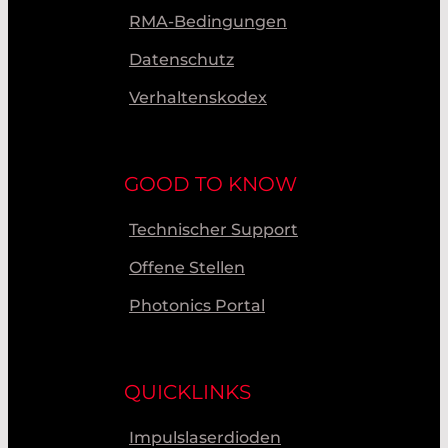
RMA-Bedingungen
Datenschutz
Verhaltenskodex
GOOD TO KNOW
Technischer Support
Offene Stellen
Photonics Portal
QUICKLINKS
Impulslaserdioden