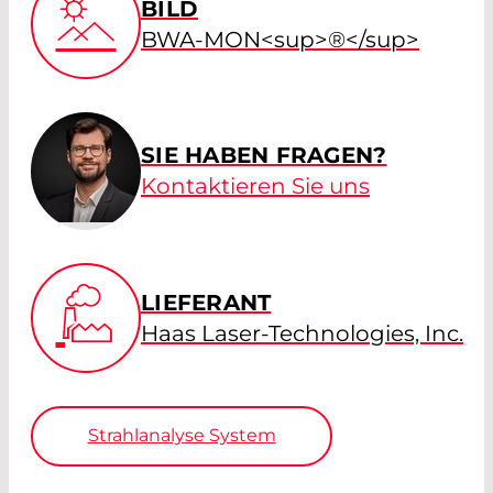
BILD
BWA-MON<sup>®</sup>
SIE HABEN FRAGEN?
Kontaktieren Sie uns
LIEFERANT
Haas Laser-Technologies, Inc.
Strahlanalyse System