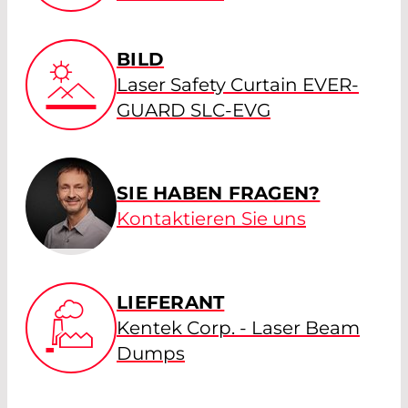
BILD
Laser Safety Curtain EVER-
GUARD SLC-EVG
SIE HABEN FRAGEN?
Kontaktieren Sie uns
LIEFERANT
Kentek Corp. - Laser Beam
Dumps