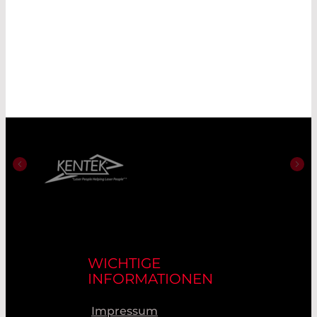
WICHTIGE
INFORMATIONEN
Impressum