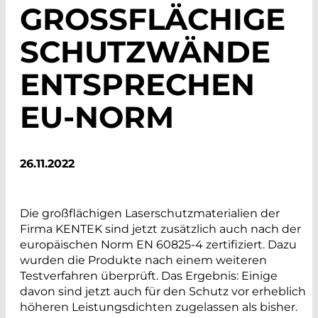
GROSSFLÄCHIGE S
CHUTZWÄNDE E
NTSPRECHEN E
U-NORM
26.11.2022
Die großflächigen Laserschutzmaterialien der
Firma KENTEK sind jetzt zusätzlich auch nach der
europäischen Norm EN 60825-4 zertifiziert. Dazu
wurden die Produkte nach einem weiteren
Testverfahren überprüft. Das Ergebnis: Einige
davon sind jetzt auch für den Schutz vor erheblich
höheren Leistungsdichten zugelassen als bisher.