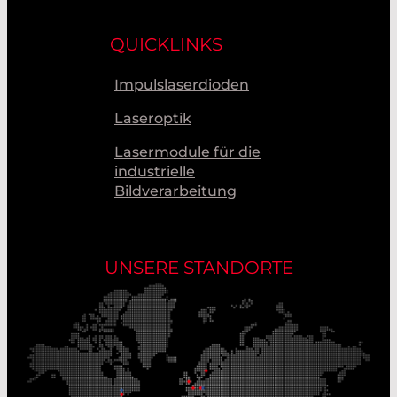
QUICKLINKS
Impulslaserdioden
Laseroptik
Lasermodule für die
industrielle
Bildverarbeitung
UNSERE STANDORTE