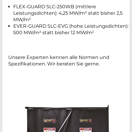
FLEX-GUARD SLC-250WB (mittlere
Leistungsdichten): 4,25 MW/m² statt bisher 2,5
MW/m²
EVER-GUARD SLC-EVG (hohe Leistungsdichten):
500 MW/m² statt bisher 12 MW/m²
Unsere Experten kennen alle Normen und
Spezifikationen. Wir beraten Sie gerne.