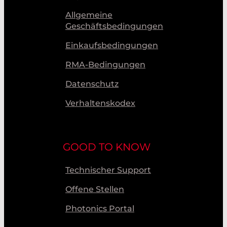
Allgemeine
Geschäftsbedingungen
Einkaufsbedingungen
RMA-Bedingungen
Datenschutz
Verhaltenskodex
GOOD TO KNOW
Technischer Support
Offene Stellen
Photonics Portal