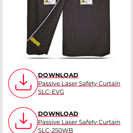
DOWNLOAD
Passive Laser Safety Curtain
SLC-EVG
DOWNLOAD
Passive Laser Safety Curtain
SLC-250WB