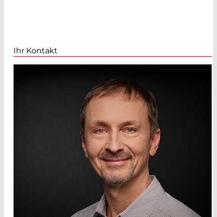
Ihr Kontakt