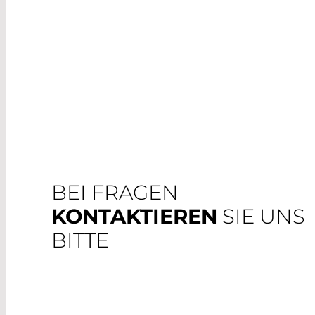
BEI FRAGEN
KONTAKTIEREN
SIE UNS
BITTE