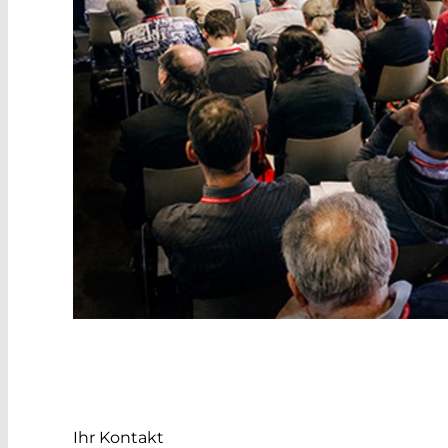
Ihr Kontakt