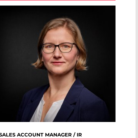
SALES ACCOUNT MANAGER / IR