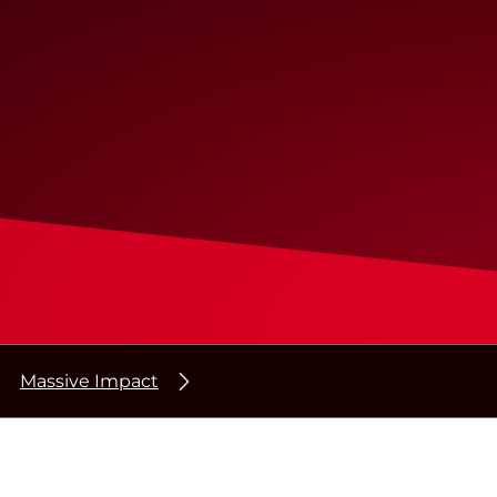
Massive Impact