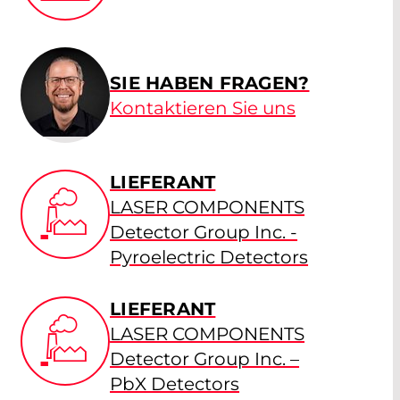
SIE HABEN FRAGEN?
Kontaktieren Sie uns
LIEFERANT
LASER COMPONENTS
Detector Group Inc. -
Pyroelectric Detectors
LIEFERANT
LASER COMPONENTS
Detector Group Inc. –
PbX Detectors