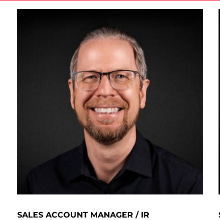
SALES ACCOUNT MANAGER / IR