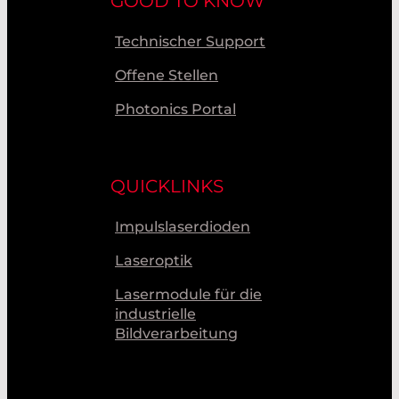
GOOD TO KNOW
Technischer Support
Offene Stellen
Photonics Portal
QUICKLINKS
Impulslaserdioden
Laseroptik
Lasermodule für die
industrielle
Bildverarbeitung