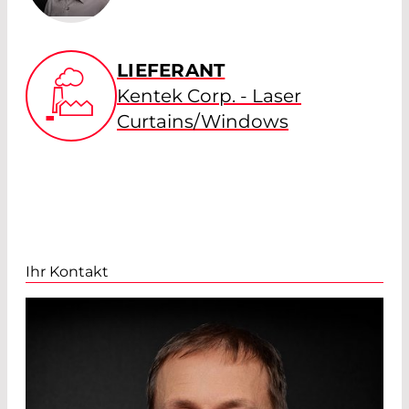
LIEFERANT
Kentek Corp. - Laser
Curtains/Windows
Ihr Kontakt