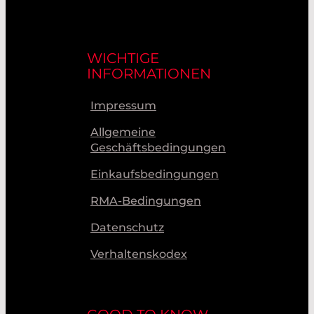
WICHTIGE
INFORMATIONEN
Impressum
Allgemeine
Geschäftsbedingungen
Einkaufsbedingungen
RMA-Bedingungen
Datenschutz
Verhaltenskodex