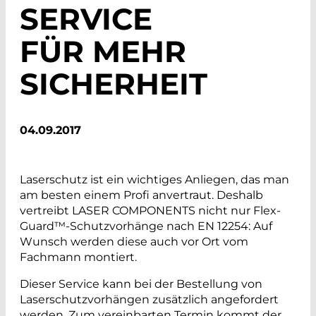
SERVICE
FÜR MEHR
SICHERHEIT
04.09.2017
Laserschutz ist ein wichtiges Anliegen, das man
am besten einem Profi anvertraut. Deshalb
vertreibt LASER COMPONENTS nicht nur Flex-
Guard™-Schutzvorhänge nach EN 12254: Auf
Wunsch werden diese auch vor Ort vom
Fachmann montiert.
Dieser Service kann bei der Bestellung von
Laserschutzvorhängen zusätzlich angefordert
werden. Zum vereinbarten Termin kommt der