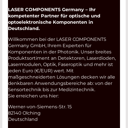
LASER COMPONENTS Germany – Ihr
kompetenter Partner für optische und
optoelektronische Komponenten in
Deutschland.
Willkommen bei der LASER COMPONENTS
Germany GmbH, Ihrem Experten für
Komponenten in der Photonik. Unser breites
Produktsortiment an Detektoren, Laserdioden,
Lasermodulen, Optik, Faseroptik und mehr ist
jeden Euro (€/EUR) wert. Mit
maßgeschneiderten Lösungen decken wir alle
denkbaren Anwendungsbereiche ab: von der
Sensortechnik bis zur Medizintechnik.
Sie erreichen uns hier:
Werner-von-Siemens-Str. 15
82140 Olching
Deutschland