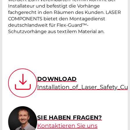
Installateur und befestigt die Vorhänge
fachgerecht in den Räumen des Kunden. LASER
COMPONENTS bietet den Montagedienst
deutschlandweit für Flex-Guard™-
Schutzvorhänge aus textilem Material an.
DOWNLOAD
Installation_of_Laser_Safety_Cur
SIE HABEN FRAGEN?
Kontaktieren Sie uns