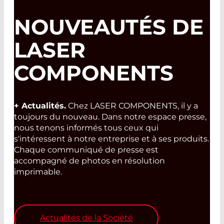
NOUVEAUTÉS DE
LASER
COMPONENTS
+ Actualités.
Chez LASER COMPONENTS, il y a
toujours du nouveau. Dans notre espace presse,
nous tenons informés tous ceux qui
s'intéressent à notre entreprise et à ses produits.
Chaque communiqué de presse est
accompagné de photos en résolution
imprimable.
Actualités de la Société