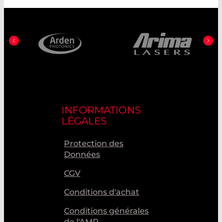
INFORMATIONS
LÉGALES
Protection des
Données
CGV
Conditions d'achat
Conditions générales
de l'AMR