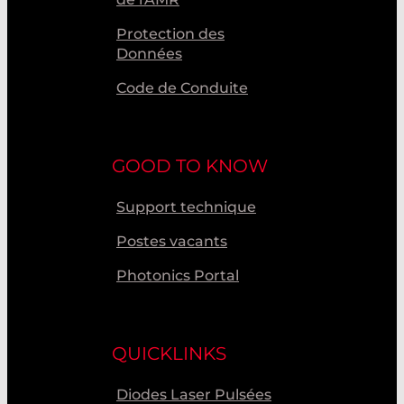
Protection des
Données
Code de Conduite
GOOD TO KNOW
Support technique
Postes vacants
Photonics Portal
QUICKLINKS
Diodes Laser Pulsées