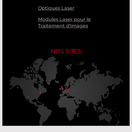
Optiques Laser
Modules Laser pour le
Traitement d'Images
NOS SITES