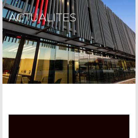
ACTUALITES