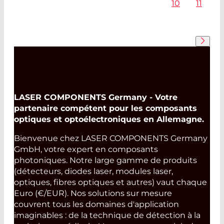
10
11
LASER COMPONENTS Germany - Votre
partenaire compétent pour les composants
optiques et optoélectroniques en Allemagne.
Bienvenue chez LASER COMPONENTS Germany
GmbH, votre expert en composants
photoniques. Notre large gamme de produits
(détecteurs, diodes laser, modules laser,
optiques, fibres optiques et autres) vaut chaque
Euro (€/EUR). Nos solutions sur mesure
couvrent tous les domaines d'application
imaginables : de la technique de détection à la