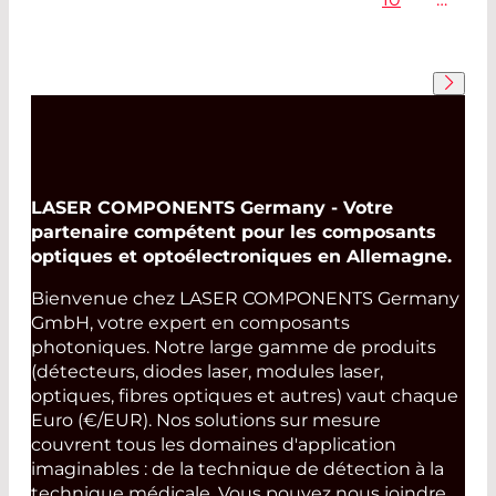
LASER COMPONENTS Germany - Votre
partenaire compétent pour les composants
optiques et optoélectroniques en Allemagne.
Bienvenue chez LASER COMPONENTS Germany
GmbH, votre expert en composants
photoniques. Notre large gamme de produits
(détecteurs, diodes laser, modules laser,
optiques, fibres optiques et autres) vaut chaque
Euro (€/EUR). Nos solutions sur mesure
couvrent tous les domaines d'application
imaginables : de la technique de détection à la
technique médicale. Vous pouvez nous joindre