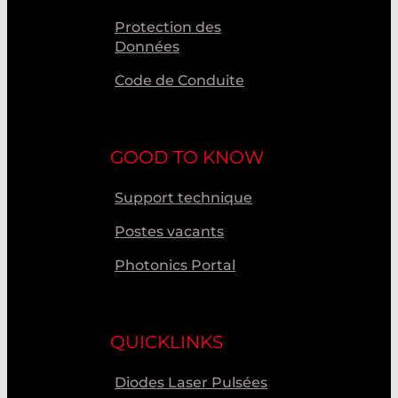
Protection des
Données
Code de Conduite
GOOD TO KNOW
Support technique
Postes vacants
Photonics Portal
QUICKLINKS
Diodes Laser Pulsées