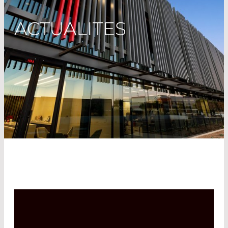
ACTUALITES