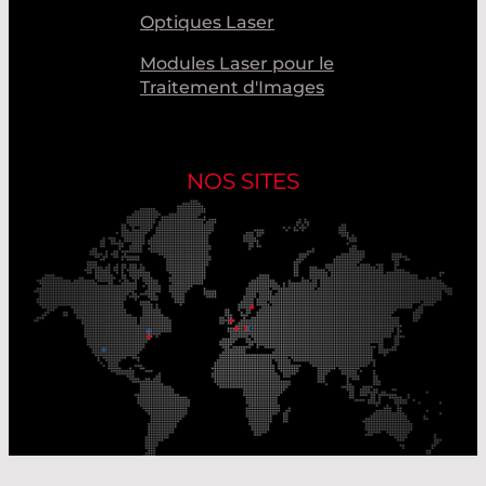
Optiques Laser
Modules Laser pour le
Traitement d'Images
NOS SITES