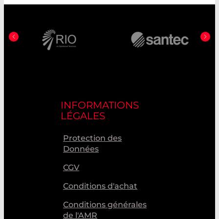
INFORMATIONS
LÉGALES
Protection des
Données
CGV
Conditions d'achat
Conditions générales
de l'AMR