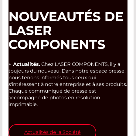
NOUVEAUTÉS DE
LASER
COMPONENTS
+ Actualités.
Chez LASER COMPONENTS, il y a
toujours du nouveau. Dans notre espace presse,
nous tenons informés tous ceux qui
s'intéressent à notre entreprise et à ses produits.
Chaque communiqué de presse est
accompagné de photos en résolution
imprimable.
Actualités de la Société