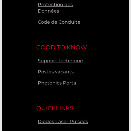
Protection des
Données
Code de Conduite
GOOD TO KNOW
Support technique
Postes vacants
Photonics Portal
QUICKLINKS
Diodes Laser Pulsées