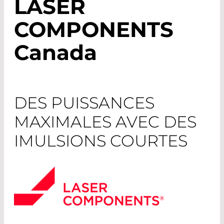
LASER
COMPONENTS
Canada
DES PUISSANCES
MAXIMALES AVEC DES
IMULSIONS COURTES