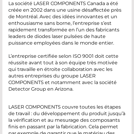
La société LASER COMPONENTS Canada a été
créée en 2002 dans une usine désaffectée près
de Montréal. Avec des idées innovantes et un
enthousiasme sans borne, l’entreprise s’est
rapidement transformée en l’un des fabricants
leaders de diodes laser pulsées de haute
puissance employées dans le monde entier.
L’entreprise certifiée selon ISO 9001 doit cette
réussite avant tout à son équipe très motivée
qui travaille en étroite collaboration avec les
autres entreprises du groupe LASER
COMPONENTS et notamment avec la société
Detector Group en Arizona.
LASER COMPONENTS couvre toutes les étapes
de travail : du développement du produit jusqu’à
la vérification et au mesurage des composants
finis en passant par la fabrication. Cela permet
par exemple de garantir que le matériau des