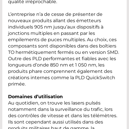
qualité irréprochable.
L’entreprise n’a de cesse de présenter de
nouveaux produits allant des émetteurs
individuels 905 nm jusqu’aux dispositifs à
jonctions multiples en passant par les
empilements de puces multiples. Au choix, ces
composants sont disponibles dans des boîtiers
TO hermétiquement fermés ou en version SMD.
Outre des PLD performantes et fiables avec les
longueurs d’onde 850 nm et 1 050 nm, les
produits phare comprennent également des
créations internes comme la PLD QuickSwitch
primée.
Domaines d’utilisation
Au quotidien, on trouve les lasers pulsés
notamment dans la surveillance du trafic, lors
des contrôles de vitesse et dans les télémètres.
Ils sont cependant aussi utilisés dans des
produits militaires haut de gamme, la