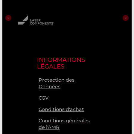
INFORMATIONS
LÉGALES
Protection des
Données
CGV
Conditions d'achat
Conditions générales
de l'AMR