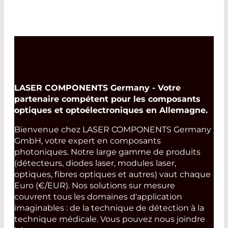
LASER COMPONENTS Germany - Votre
partenaire compétent pour les composants
optiques et optoélectroniques en Allemagne.
Bienvenue chez LASER COMPONENTS Germany
GmbH, votre expert en composants
photoniques. Notre large gamme de produits
(détecteurs, diodes laser, modules laser,
optiques, fibres optiques et autres) vaut chaque
Euro (€/EUR). Nos solutions sur mesure
couvrent tous les domaines d'application
imaginables : de la technique de détection à la
technique médicale. Vous pouvez nous joindre