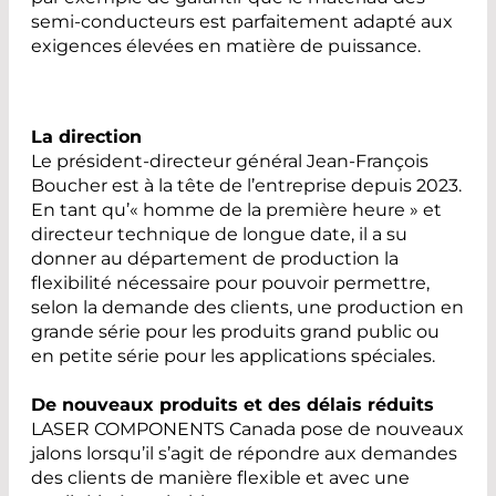
semi-conducteurs est parfaitement adapté aux
exigences élevées en matière de puissance.
La direction
Le président-directeur général Jean-François
Boucher est à la tête de l’entreprise depuis 2023.
En tant qu’« homme de la première heure » et
directeur technique de longue date, il a su
donner au département de production la
flexibilité nécessaire pour pouvoir permettre,
selon la demande des clients, une production en
grande série pour les produits grand public ou
en petite série pour les applications spéciales.
De nouveaux produits et des délais réduits
LASER COMPONENTS Canada pose de nouveaux
jalons lorsqu’il s’agit de répondre aux demandes
des clients de manière flexible et avec une