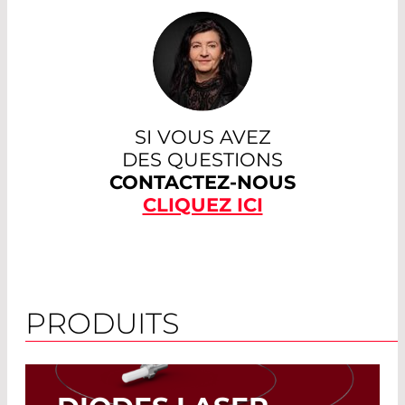
SI VOUS AVEZ
DES QUESTIONS
CONTACTEZ-NOUS
CLIQUEZ ICI
PRODUITS