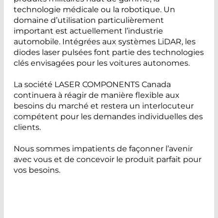
technologie médicale ou la robotique. Un
domaine d’utilisation particulièrement
important est actuellement l’industrie
automobile. Intégrées aux systèmes LiDAR, les
diodes laser pulsées font partie des technologies
clés envisagées pour les voitures autonomes.
La société LASER COMPONENTS Canada
continuera à réagir de manière flexible aux
besoins du marché et restera un interlocuteur
compétent pour les demandes individuelles des
clients.
Nous sommes impatients de façonner l’avenir
avec vous et de concevoir le produit parfait pour
vos besoins.