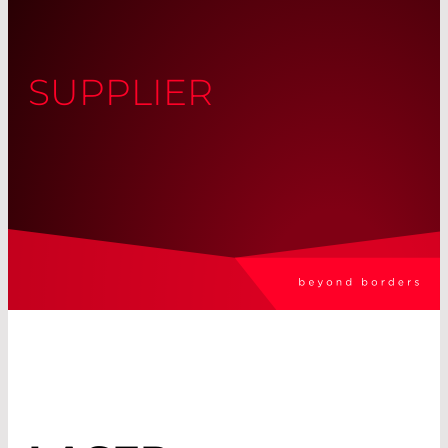
SUPPLIER