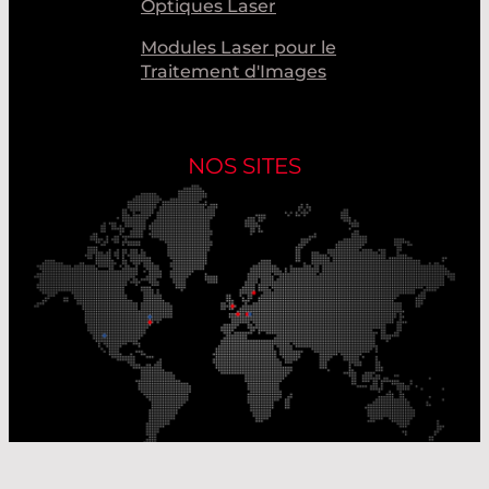
Optiques Laser
Modules Laser pour le
Traitement d'Images
NOS SITES
Nos sites de production