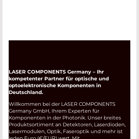
LASER COMPONENTS Germany – Ihr
kompetenter Partner für optische und
optoelektronische Komponenten in
Deutschland.
Willkommen bei der LASER COMPONENTS
Germany GmbH, Ihrem Experten für
Komponenten in der Photonik. Unser breites
Produktsortiment an Detektoren, Laserdioden,
Lasermodulen, Optik, Faseroptik und mehr ist
jeden Euro (€/EUR) wert. Mit