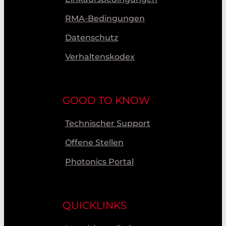
RMA-Bedingungen
Datenschutz
Verhaltenskodex
GOOD TO KNOW
Technischer Support
Offene Stellen
Photonics Portal
QUICKLINKS