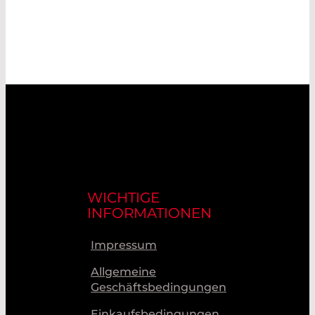
WICHTIGE
INFORMATIONEN
Impressum
Allgemeine
Geschäftsbedingungen
Einkaufsbedingungen