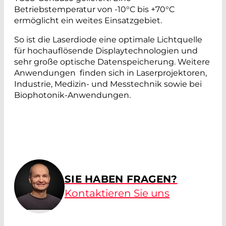
Betriebstemperatur von -10°C bis +70°C
ermöglicht ein weites Einsatzgebiet.
So ist die Laserdiode eine optimale Lichtquelle
für hochauflösende Displaytechnologien und
sehr große optische Datenspeicherung. Weitere
Anwendungen finden sich in Laserprojektoren,
Industrie, Medizin- und Messtechnik sowie bei
Biophotonik-Anwendungen.
SIE HABEN FRAGEN?
Kontaktieren Sie uns