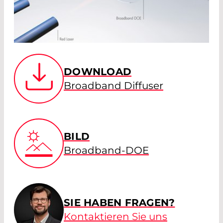
DOWNLOAD
Broadband Diffuser
BILD
Broadband-DOE
SIE HABEN FRAGEN?
Kontaktieren Sie uns