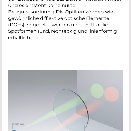
und es entsteht keine nullte
Beugungsordnung. Die Optiken können wie
gewöhnliche diffraktive optische Elemente
(DOEs) eingesetzt werden und sind für die
Spotformen rund, rechteckig und linienförmig
erhältlich.