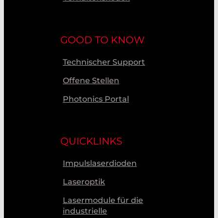
GOOD TO KNOW
Technischer Support
Offene Stellen
Photonics Portal
QUICKLINKS
Impulslaserdioden
Laseroptik
Lasermodule für die
industrielle