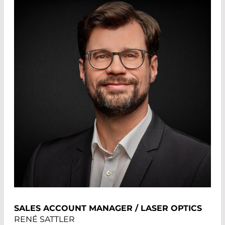
SALES ACCOUNT MANAGER / LASER OPTICS
RENÉ SATTLER