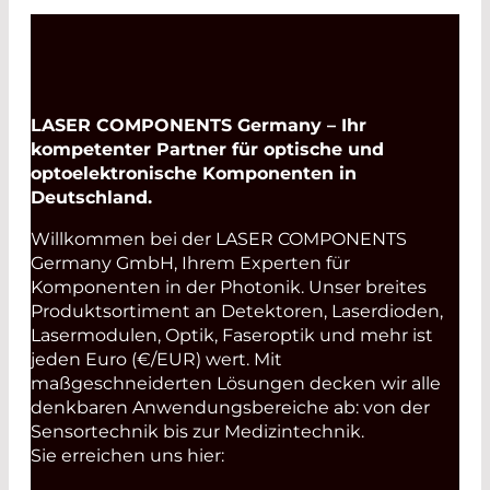
LASER COMPONENTS Germany – Ihr
kompetenter Partner für optische und
optoelektronische Komponenten in
Deutschland.
Willkommen bei der LASER COMPONENTS
Germany GmbH, Ihrem Experten für
Komponenten in der Photonik. Unser breites
Produktsortiment an Detektoren, Laserdioden,
Lasermodulen, Optik, Faseroptik und mehr ist
jeden Euro (€/EUR) wert. Mit
maßgeschneiderten Lösungen decken wir alle
denkbaren Anwendungsbereiche ab: von der
Sensortechnik bis zur Medizintechnik.
Sie erreichen uns hier: