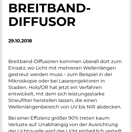
BREITBAND-
DIFFUSOR
29.10.2018
Breitband-Diffusoren kommen überall dort zum
Einsatz, wo Licht mit mehreren Wellenlängen
gestreut werden muss – zum Beispiel in der
Mikroskopie oder bei Laser­projektoren in
Stadien. Holo/OR hat jetzt ein Verfahren
entwickelt, mit dem sich leistungsstarke
Streufilter herstellen lassen, die einen
Wellenlängenbereich von UV bis NIR abdecken.
Bei einer Effizienz größer 90% treten kaum
Verluste auf. Unabhängig von der Ausrichtung
der Lichtquelle wird das Licht einheitlich verteilt