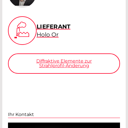
LIEFERANT
Holo Or
Diffraktive Elemente zur
Strahlprofil-Änderung
Ihr Kontakt