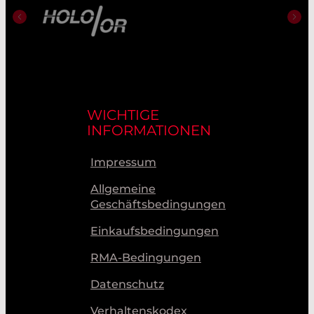
WICHTIGE
INFORMATIONEN
Impressum
Allgemeine
Geschäftsbedingungen
Einkaufsbedingungen
RMA-Bedingungen
Datenschutz
Verhaltenskodex