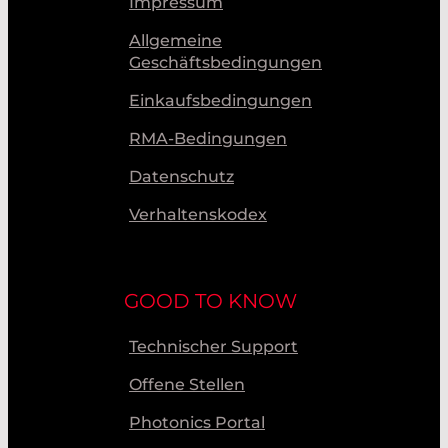
Impressum
Allgemeine
Geschäftsbedingungen
Einkaufsbedingungen
RMA-Bedingungen
Datenschutz
Verhaltenskodex
GOOD TO KNOW
Technischer Support
Offene Stellen
Photonics Portal