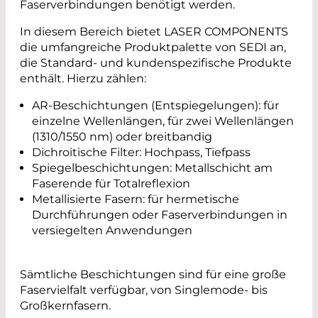
Faserverbindungen benötigt werden.
In diesem Bereich bietet LASER COMPONENTS
die umfangreiche Produktpalette von SEDI an,
die Standard- und kundenspezifische Produkte
enthält. Hierzu zählen:
AR-Beschichtungen (Entspiegelungen): für
einzelne Wellenlängen, für zwei Wellenlängen
(1310/1550 nm) oder breitbandig
Dichroitische Filter: Hochpass, Tiefpass
Spiegelbeschichtungen: Metallschicht am
Faserende für Totalreflexion
Metallisierte Fasern: für hermetische
Durchführungen oder Faserverbindungen in
versiegelten Anwendungen
Sämtliche Beschichtungen sind für eine große
Faservielfalt verfügbar, von Singlemode- bis
Großkernfasern.