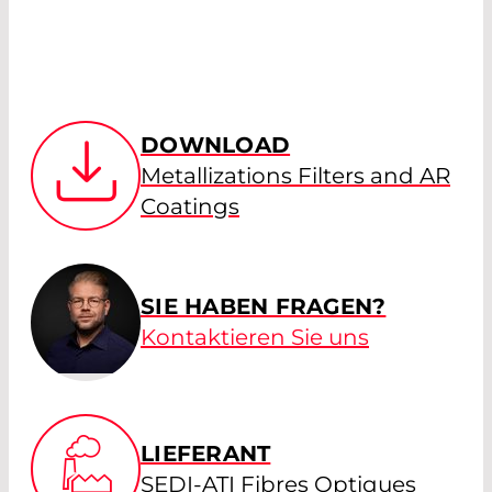
DOWNLOAD
Metallizations Filters and AR
Coatings
SIE HABEN FRAGEN?
Kontaktieren Sie uns
LIEFERANT
SEDI-ATI Fibres Optiques