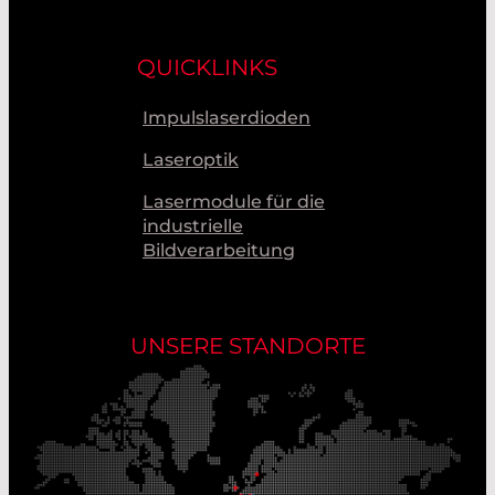
QUICKLINKS
Impulslaserdioden
Laseroptik
Lasermodule für die
industrielle
Bildverarbeitung
UNSERE STANDORTE