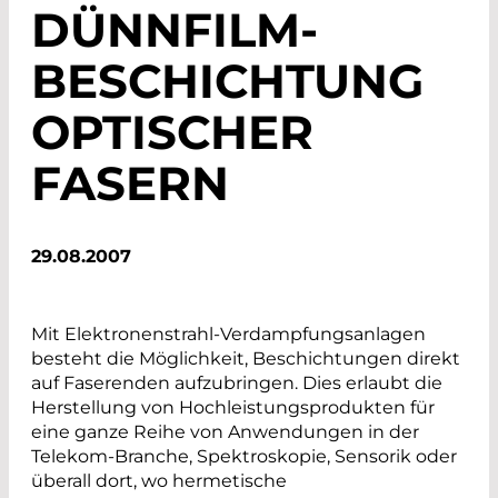
DÜNNFILM-
BESCHICHTUNG
OPTISCHER
FASERN
29.08.2007
Mit Elektronenstrahl-Verdampfungsanlagen
besteht die Möglichkeit, Beschichtungen direkt
auf Faserenden aufzubringen. Dies erlaubt die
Herstellung von Hochleistungsprodukten für
eine ganze Reihe von Anwendungen in der
Telekom-Branche, Spektroskopie, Sensorik oder
überall dort, wo hermetische