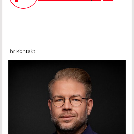
Ihr Kontakt