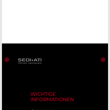
WICHTIGE
INFORMATIONEN