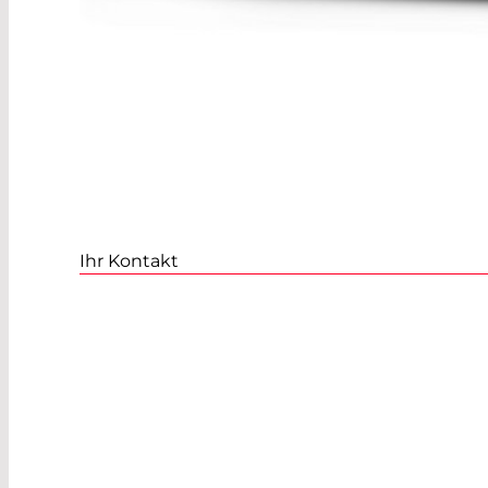
Ihr Kontakt