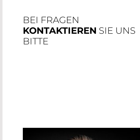
BEI FRAGEN
KONTAKTIEREN
SIE UNS
BITTE