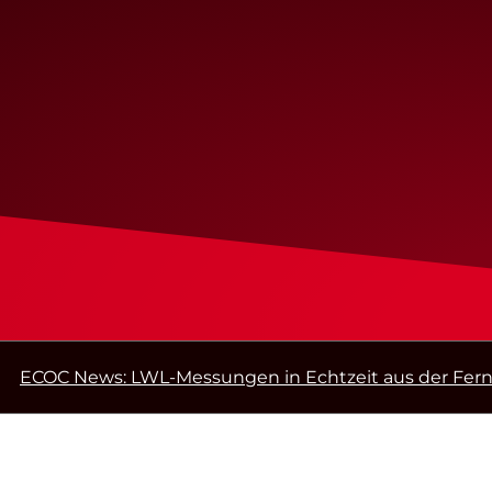
ECOC News: LWL-Messungen in Echtzeit aus der Fern