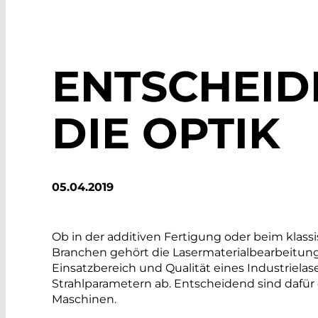
ENTSCHEID
DIE OPTIK
05.04.2019
Ob in der additiven Fertigung oder beim klass
Branchen gehört die Lasermaterialbearbeitung
Einsatzbereich und Qualität eines Industrielas
Strahlparametern ab. Entscheidend sind dafü
Maschinen.