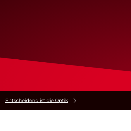
Entscheidend ist die Optik