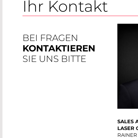
Ihr Kontakt
BEI FRAGEN
KONTAKTIEREN
SIE UNS BITTE
SALES 
LASER 
RAINER