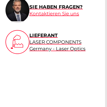
SIE HABEN FRAGEN?
Kontaktieren Sie uns
LIEFERANT
LASER COMPONENTS
Germany - Laser Optics