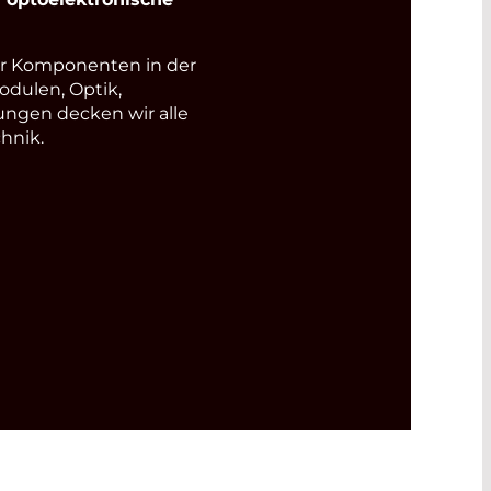
r Komponenten in der
odulen, Optik,
ungen decken wir alle
hnik.