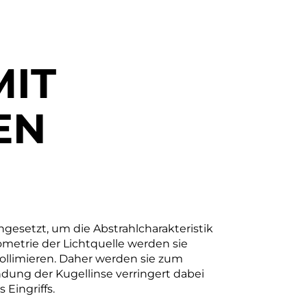
MIT
EN
gesetzt, um die Abstrahlcharakteristik
metrie der Lichtquelle werden sie
kollimieren. Daher werden sie zum
dung der Kugellinse verringert dabei
 Eingriffs.