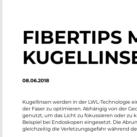
FIBERTIPS 
KUGELLINS
08.06.2018
Kugellinsen werden in der LWL-Technologie ein
der Faser zu optimieren. Abhängig von der Geo
genutzt, um das Licht zu fokussieren oder zu 
Beispiel bei Endoskopen eingesetzt. Die Abrun
gleichzeitig die Verletzungsgefahr während des