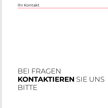
Ihr Kontakt
BEI FRAGEN
KONTAKTIEREN
SIE UNS
BITTE