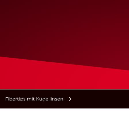
Fibertips mit Kugellinsen