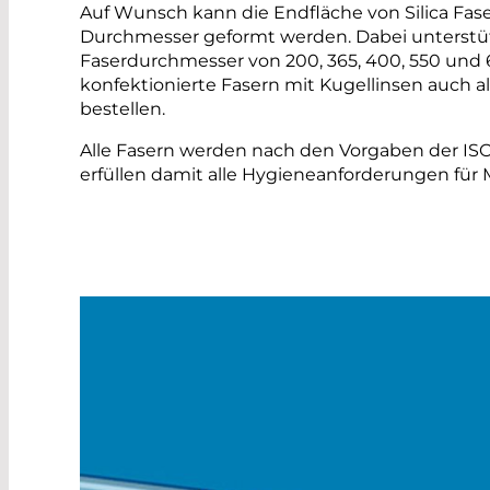
Auf Wunsch kann die Endfläche von Silica Fase
Durchmesser geformt werden. Dabei unterstüt
Faserdurchmesser von 200, 365, 400, 550 und 
konfektionierte Fasern mit Kugellinsen auch a
bestellen.
Alle Fasern werden nach den Vorgaben der ISO 
erfüllen damit alle Hygieneanforderungen für 