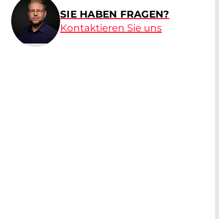
SIE HABEN FRAGEN?
Kontaktieren Sie uns