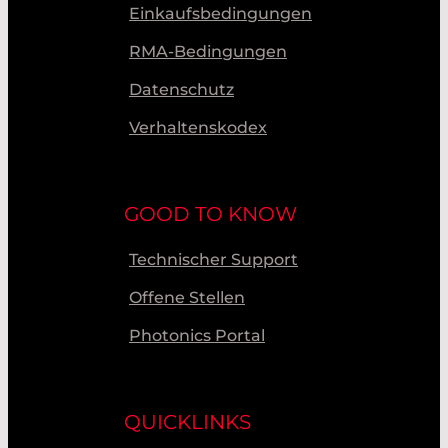
Einkaufsbedingungen
RMA-Bedingungen
Datenschutz
Verhaltenskodex
GOOD TO KNOW
Technischer Support
Offene Stellen
Photonics Portal
QUICKLINKS