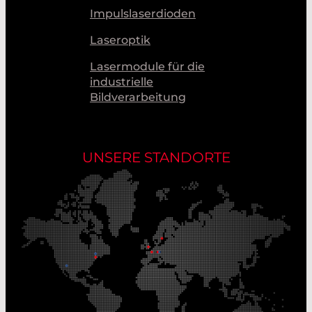
Impulslaserdioden
Laseroptik
Lasermodule für die
industrielle
Bildverarbeitung
UNSERE STANDORTE