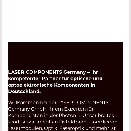
LASER COMPONENTS Germany – Ihr
kompetenter Partner für optische und
optoelektronische Komponenten in
Deutschland.
Willkommen bei der LASER COMPONENTS
Germany GmbH, Ihrem Experten für
Komponenten in der Photonik. Unser breites
Produktsortiment an Detektoren, Laserdioden,
Lasermodulen, Optik, Faseroptik und mehr ist