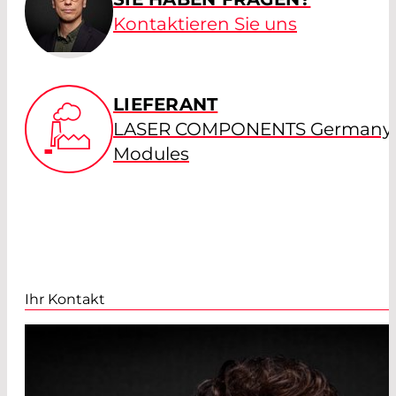
Kontaktieren Sie uns
LIEFERANT
LASER COMPONENTS Germany -
Modules
Ihr Kontakt