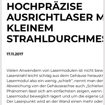
HOCHPRÄZISE
AUSRICHTLASER M
KLEINEM
STRAHLDURCHME
17.11.2017
Vielen Anwendern von Lasermodulen ist nicht bewus
Laserstrahl leicht schräg aus dem Gehäuse heraustrit
Lasermodul also ein wenig „schielt“, nennt man den
Abweichung von der Gehäuseachse auch „Schielwink
Phänomen lässt sich am einfachsten zeigen, wenn 
Lasermodul beweglich lagert und um die eigene Lä
Der Laserpunkt wird an der Wand einen mehr oder