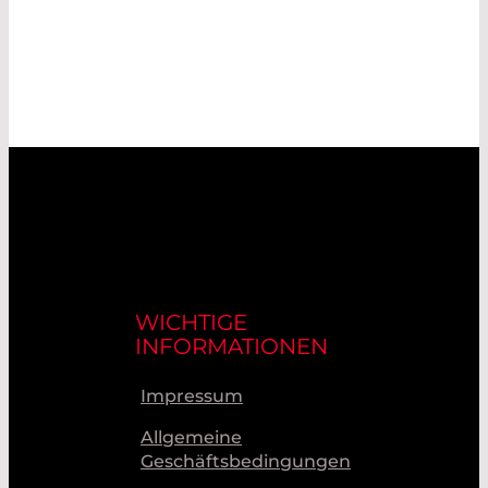
WICHTIGE
INFORMATIONEN
Impressum
Allgemeine
Geschäftsbedingungen