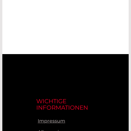
WICHTIGE
INFORMATIONEN
Impressum