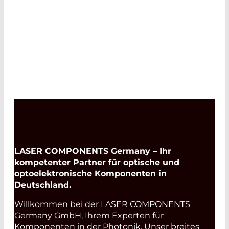
LASER COMPONENTS Germany – Ihr
kompetenter Partner für optische und
optoelektronische Komponenten in
Deutschland.
Willkommen bei der LASER COMPONENTS
Germany GmbH, Ihrem Experten für
Komponenten in der Photonik. Unser breites