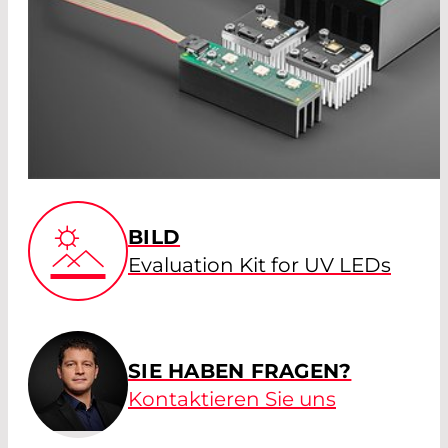
BILD
Evaluation Kit for UV LEDs
SIE HABEN FRAGEN?
Kontaktieren Sie uns