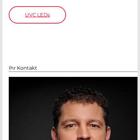
UVC LEDs
Ihr Kontakt