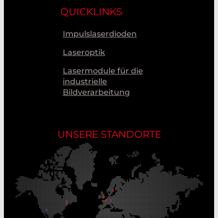
QUICKLINKS
Impulslaserdioden
Laseroptik
Lasermodule für die
industrielle
Bildverarbeitung
UNSERE STANDORTE