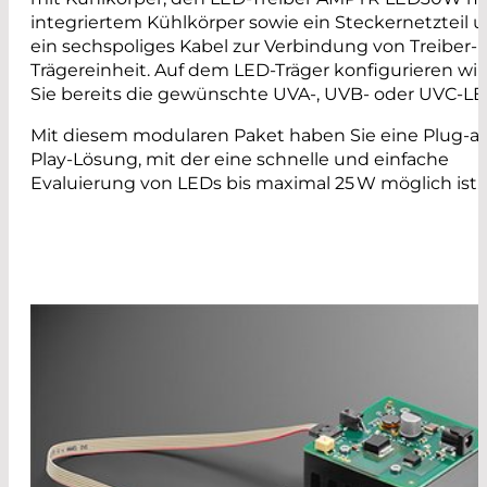
integriertem Kühlkörper sowie ein Steckernetzteil 
ein sechspoliges Kabel zur Verbindung von Treiber-
Trägereinheit. Auf dem LED-Träger konfigurieren wir 
Sie bereits die gewünschte UVA-, UVB- oder UVC-LE
Mit diesem modularen Paket haben Sie eine Plug-a
Play-Lösung, mit der eine schnelle und einfache
Evaluierung von LEDs bis maximal 25 W möglich ist.