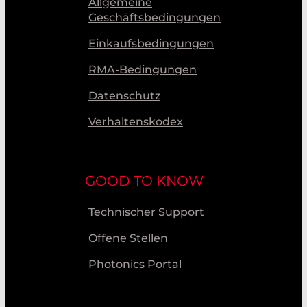
Allgemeine
Geschäftsbedingungen
Einkaufsbedingungen
RMA-Bedingungen
Datenschutz
Verhaltenskodex
GOOD TO KNOW
Technischer Support
Offene Stellen
Photonics Portal