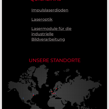
Impulslaserdioden
Laseroptik
Lasermodule für die
industrielle
Bildverarbeitung
UNSERE STANDORTE