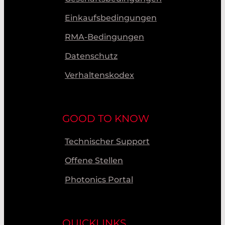
Einkaufsbedingungen
RMA-Bedingungen
Datenschutz
Verhaltenskodex
GOOD TO KNOW
Technischer Support
Offene Stellen
Photonics Portal
QUICKLINKS