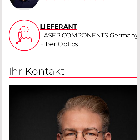
LIEFERANT
LASER COMPONENTS Germany 
Fiber Optics
Ihr Kontakt