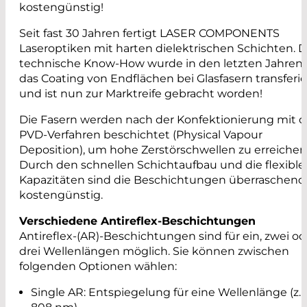
kostengünstig!
Seit fast 30 Jahren fertigt LASER COMPONENTS
Laseroptiken mit harten dielektrischen Schichten. 
technische Know-How wurde in den letzten Jahren 
das Coating von Endflächen bei Glasfasern transferie
und ist nun zur Marktreife gebracht worden!
Die Fasern werden nach der Konfektionierung mit 
PVD-Verfahren beschichtet (Physical Vapour
Deposition), um hohe Zerstörschwellen zu erreichen
Durch den schnellen Schichtaufbau und die flexible
Kapazitäten sind die Beschichtungen überraschend
kostengünstig.
Verschiedene Antireflex-Beschichtungen
Antireflex-(AR)-Beschichtungen sind für ein, zwei od
drei Wellenlängen möglich. Sie können zwischen
folgenden Optionen wählen:
Single AR: Entspiegelung für eine Wellenlänge (z.B