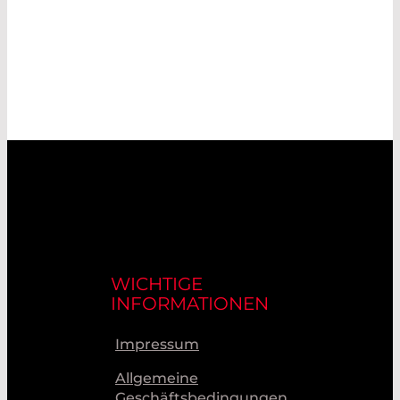
WICHTIGE
INFORMATIONEN
Impressum
Allgemeine
Geschäftsbedingungen