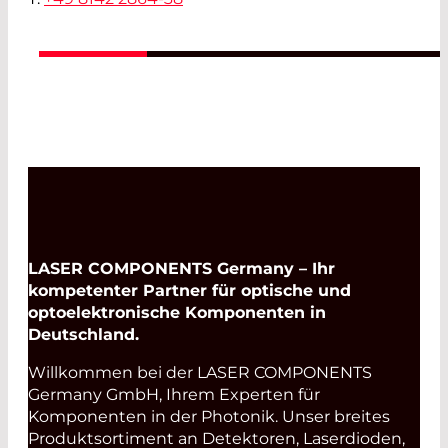
LASER COMPONENTS Germany – Ihr
kompetenter Partner für optische und
optoelektronische Komponenten in
Deutschland.
Willkommen bei der LASER COMPONENTS
Germany GmbH, Ihrem Experten für
Komponenten in der Photonik. Unser breites
Produktsortiment an Detektoren, Laserdioden,