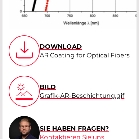
DOWNLOAD
AR Coating for Optical Fibers
BILD
Grafik-AR-Beschichtung.gif
SIE HABEN FRAGEN?
Kontaktieren Sie uns