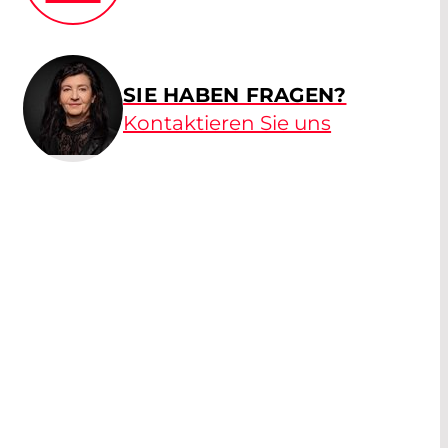
SIE HABEN FRAGEN?
Kontaktieren Sie uns