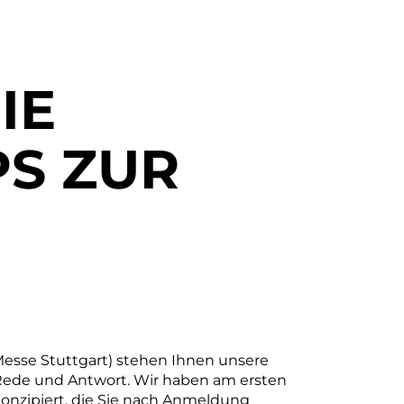
IE
S ZUR
, Messe Stuttgart) stehen Ihnen unsere
ede und Antwort. Wir haben am ersten
onzipiert, die Sie nach Anmeldung