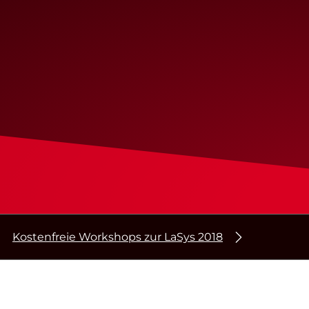
Kostenfreie Workshops zur LaSys 2018