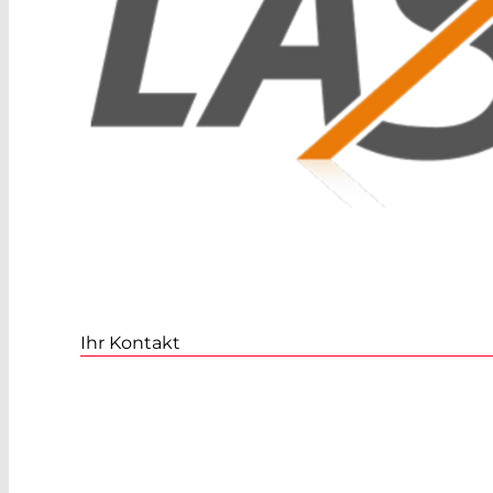
Ihr Kontakt