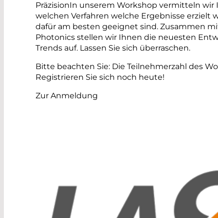
PräzisionIn unserem Workshop vermitteln wir 
welchen Verfahren welche Ergebnisse erziel
dafür am besten geeignet sind. Zusammen mi
Photonics stellen wir Ihnen die neuesten Ent
Trends auf. Lassen Sie sich überraschen.
Bitte beachten Sie: Die Teilnehmerzahl des Work
Registrieren Sie sich noch heute!
Zur Anmeldung