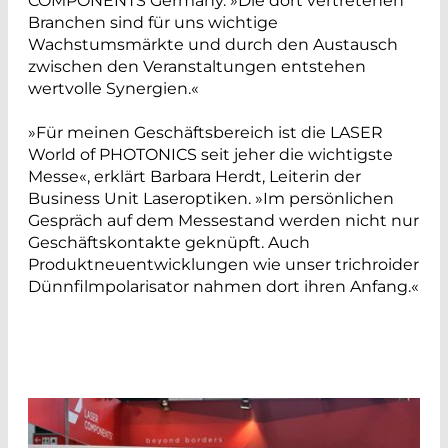
COMPONENTS Germany. »Die dort vertretenen
Branchen sind für uns wichtige
Wachstumsmärkte und durch den Austausch
zwischen den Veranstaltungen entstehen
wertvolle Synergien.«
»Für meinen Geschäftsbereich ist die LASER
World of PHOTONICS seit jeher die wichtigste
Messe«, erklärt Barbara Herdt, Leiterin der
Business Unit Laseroptiken. »Im persönlichen
Gespräch auf dem Messestand werden nicht nur
Geschäftskontakte geknüpft. Auch
Produktneuentwicklungen wie unser trichroider
Dünnfilmpolarisator nahmen dort ihren Anfang.«