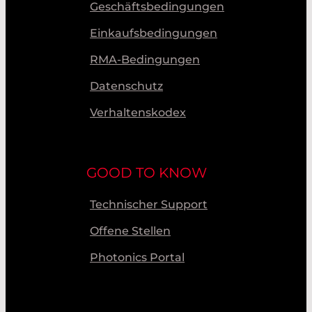
Geschäftsbedingungen
Einkaufsbedingungen
RMA-Bedingungen
Datenschutz
Verhaltenskodex
GOOD TO KNOW
Technischer Support
Offene Stellen
Photonics Portal