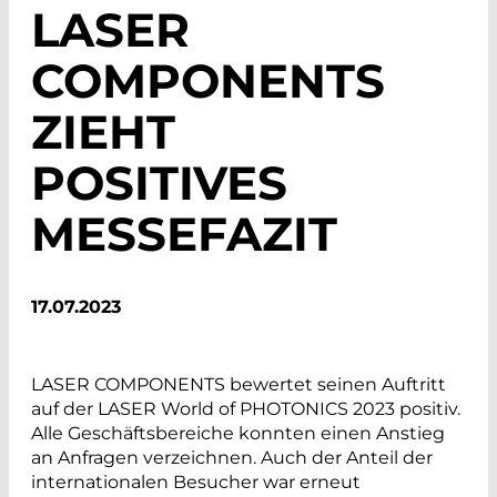
LASER
COMPONENTS
ZIEHT
POSITIVES
MESSEFAZIT
17.07.2023
LASER COMPONENTS bewertet seinen Auftritt
auf der LASER World of PHOTONICS 2023 positiv.
Alle Geschäftsbereiche konnten einen Anstieg
an Anfragen verzeichnen. Auch der Anteil der
internationalen Besucher war erneut