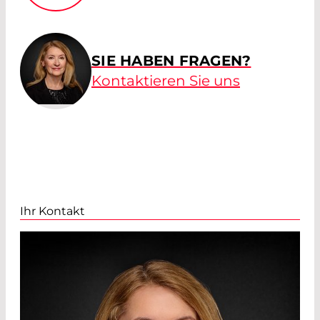
SIE HABEN FRAGEN?
Kontaktieren Sie uns
Ihr Kontakt