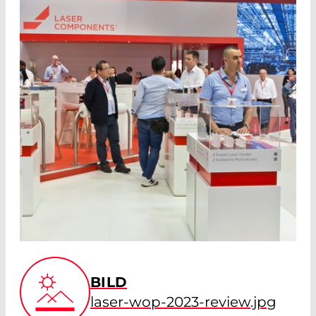
BILD
laser-wop-2023-review.jpg