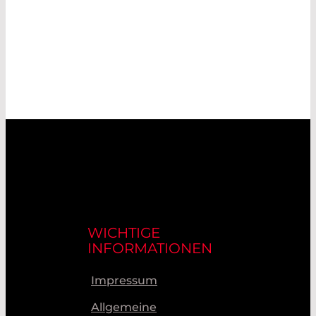
WICHTIGE
INFORMATIONEN
Impressum
Allgemeine