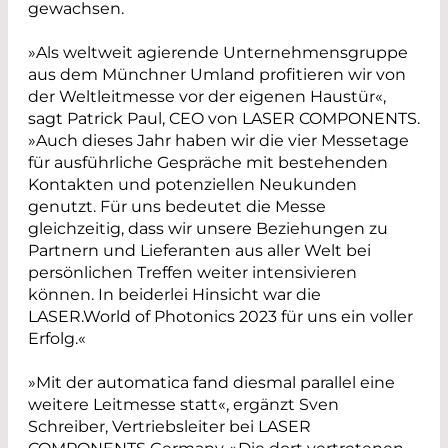
gewachsen.
»Als weltweit agierende Unternehmensgruppe
aus dem Münchner Umland profitieren wir von
der Weltleitmesse vor der eigenen Haustür«,
sagt Patrick Paul, CEO von LASER COMPONENTS.
»Auch dieses Jahr haben wir die vier Messetage
für ausführliche Gespräche mit bestehenden
Kontakten und potenziellen Neukunden
genutzt. Für uns bedeutet die Messe
gleichzeitig, dass wir unsere Beziehungen zu
Partnern und Lieferanten aus aller Welt bei
persönlichen Treffen weiter intensivieren
können. In beiderlei Hinsicht war die
LASER.World of Photonics 2023 für uns ein voller
Erfolg.«
»Mit der automatica fand diesmal parallel eine
weitere Leitmesse statt«, ergänzt Sven
Schreiber, Vertriebsleiter bei LASER