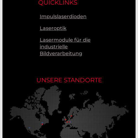
QUICKLINKS
Impulslaserdioden
Laseroptik
Lasermodule für die
industrielle
Bildverarbeitung
UNSERE STANDORTE