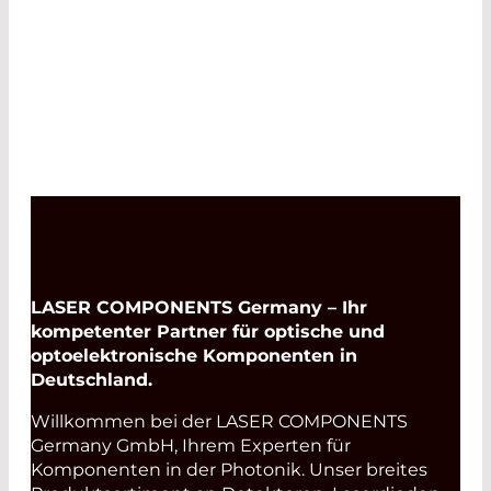
LASER COMPONENTS Germany – Ihr
kompetenter Partner für optische und
optoelektronische Komponenten in
Deutschland.
Willkommen bei der LASER COMPONENTS
Germany GmbH, Ihrem Experten für
Komponenten in der Photonik. Unser breites