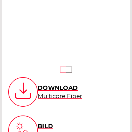
DOWNLOAD
Multicore Fiber
BILD