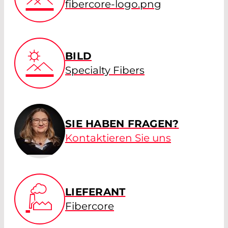
fibercore-logo.png
BILD
Specialty Fibers
SIE HABEN FRAGEN?
Kontaktieren Sie uns
LIEFERANT
Fibercore