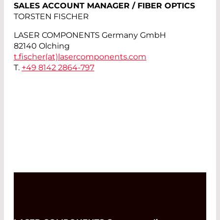
SALES ACCOUNT MANAGER / FIBER OPTICS
TORSTEN FISCHER
LASER COMPONENTS Germany GmbH
82140 Olching
t.fischer(at)
lasercomponents.com
T.
+49 8142 2864-797