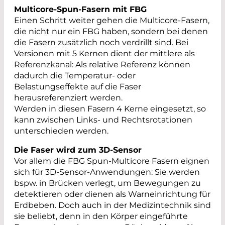
Multicore-Spun-Fasern mit FBG
Einen Schritt weiter gehen die Multicore-Fasern,
die nicht nur ein FBG haben, sondern bei denen
die Fasern zusätzlich noch verdrillt sind. Bei
Versionen mit 5 Kernen dient der mittlere als
Referenzkanal: Als relative Referenz können
dadurch die Temperatur- oder
Belastungseffekte auf die Faser
herausreferenziert werden.
Werden in diesen Fasern 4 Kerne eingesetzt, so
kann zwischen Links- und Rechtsrotationen
unterschieden werden.
Die Faser wird zum 3D-Sensor
Vor allem die FBG Spun-Multicore Fasern eignen
sich für 3D-Sensor-Anwendungen: Sie werden
bspw. in Brücken verlegt, um Bewegungen zu
detektieren oder dienen als Warneinrichtung für
Erdbeben. Doch auch in der Medizintechnik sind
sie beliebt, denn in den Körper eingeführte