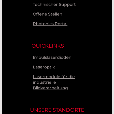
Technischer Support
Offene Stellen
Photonics Portal
QUICKLINKS
Impulslaserdioden
Laseroptik
Lasermodule für die
industrielle
Bildverarbeitung
UNSERE STANDORTE