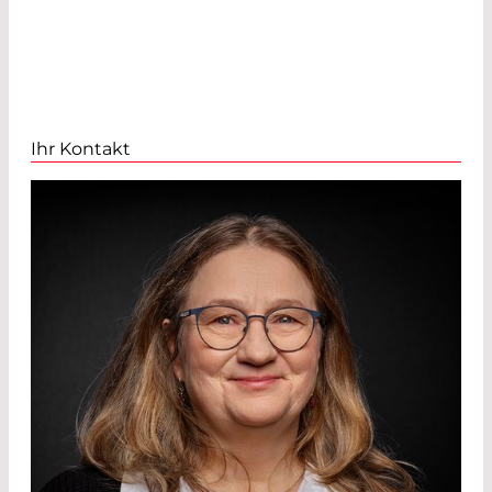
Ihr Kontakt