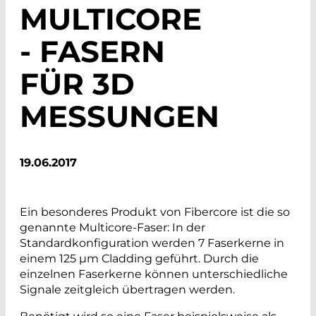
MULTICORE
- FASERN
FÜR 3D
MESSUNGEN
19.06.2017
Ein besonderes Produkt von Fibercore ist die so
genannte ­Multicore-Faser: In der
Standardkonfiguration werden 7 Faserkerne in
einem 125 µm Cladding geführt. Durch die
einzelnen Faser­kerne können unterschiedliche
Signale zeitgleich übertragen werden.