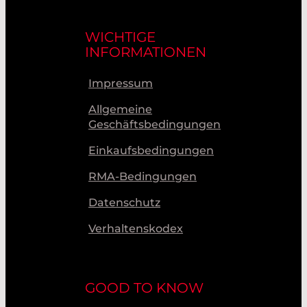
WICHTIGE
INFORMATIONEN
Impressum
Allgemeine
Geschäftsbedingungen
Einkaufsbedingungen
RMA-Bedingungen
Datenschutz
Verhaltenskodex
GOOD TO KNOW