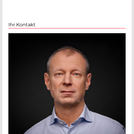
Ihr Kontakt