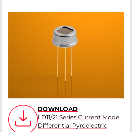
DOWNLOAD
LD11/21 Series Current Mode
Differential Pyroelectric