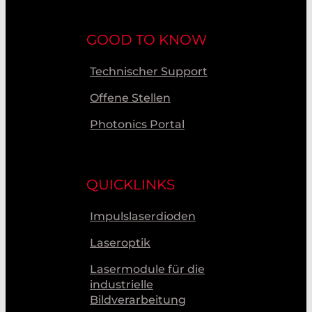
GOOD TO KNOW
Technischer Support
Offene Stellen
Photonics Portal
QUICKLINKS
Impulslaserdioden
Laseroptik
Lasermodule für die
industrielle
Bildverarbeitung