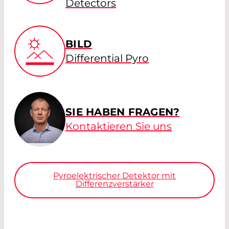
Detectors
BILD
Differential Pyro
SIE HABEN FRAGEN?
Kontaktieren Sie uns
Pyroelektrischer Detektor mit
Differenzverstärker