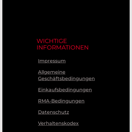
WICHTIGE
INFORMATIONEN
Impressum
Allgemeine
Geschäftsbedingungen
Einkaufsbedingungen
RMA-Bedingungen
Datenschutz
Verhaltenskodex