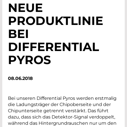
NEUE
PRODUKTLINIE
BEI
DIFFERENTIAL
PYROS
08.06.2018
Bei unseren Differential Pyros werden erstmalig
die Ladungsträger der Chipoberseite und der
Chipunterseite getrennt verstärkt. Das führt
dazu, dass sich das Detektor-Signal verdoppelt,
während das Hintergrundrauschen nur um den