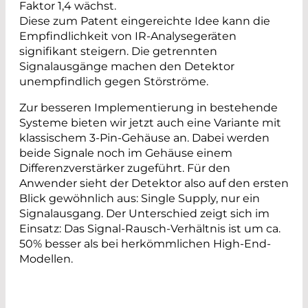
Faktor 1,4 wächst.
Diese zum Patent eingereichte Idee kann die
Empfindlichkeit von IR-Analysegeräten
signifikant steigern. Die getrennten
Signalausgänge machen den Detektor
unempfindlich gegen Störströme.
Zur besseren Implementierung in bestehende
Systeme bieten wir jetzt auch eine Variante mit
klassischem 3-Pin-Gehäuse an. Dabei werden
beide Signale noch im Gehäuse einem
Differenzverstärker zugeführt. Für den
Anwender sieht der Detektor also auf den ersten
Blick gewöhnlich aus: Single Supply, nur ein
Signalausgang. Der Unterschied zeigt sich im
Einsatz: Das Signal-Rausch-Verhältnis ist um ca.
50% besser als bei herkömmlichen High-End-
Modellen.