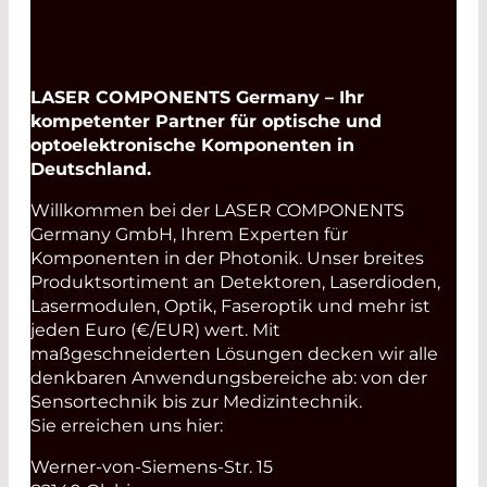
LASER COMPONENTS Germany – Ihr
kompetenter Partner für optische und
optoelektronische Komponenten in
Deutschland.
Willkommen bei der LASER COMPONENTS
Germany GmbH, Ihrem Experten für
Komponenten in der Photonik. Unser breites
Produktsortiment an Detektoren, Laserdioden,
Lasermodulen, Optik, Faseroptik und mehr ist
jeden Euro (€/EUR) wert. Mit
maßgeschneiderten Lösungen decken wir alle
denkbaren Anwendungsbereiche ab: von der
Sensortechnik bis zur Medizintechnik.
Sie erreichen uns hier:
Werner-von-Siemens-Str. 15