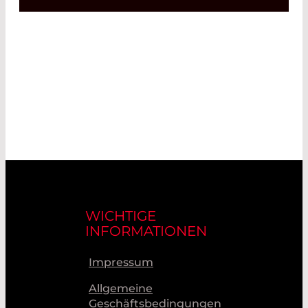
WICHTIGE
INFORMATIONEN
Impressum
Allgemeine
Geschäftsbedingungen