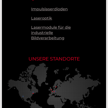
Impulslaserdioden
Laseroptik
Lasermodule für die
industrielle
Bildverarbeitung
UNSERE STANDORTE