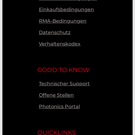
Einkaufsbedingungen
RMA-Bedingungen
Datenschutz
Verhaltenskodex
GOOD TO KNOW
Technischer Support
Offene Stellen
Photonics Portal
QUICKLINKS