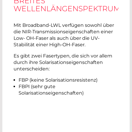
BREITES
WELLENLÄNGENSPEKTRUM
Mit Broadband-LWL verfügen sowohl über
die NIR-Transmissionseigenschaften einer
Low- OH-Faser als auch über die UV-
Stabilität einer High-OH-Faser.
Es gibt zwei Fasertypen, die sich vor allem
durch ihre Solarisationseigenschaften
unterscheiden:
FBP (keine Solarisationsresistenz)
FBPI (sehr gute
Solarisationseigenschaften)