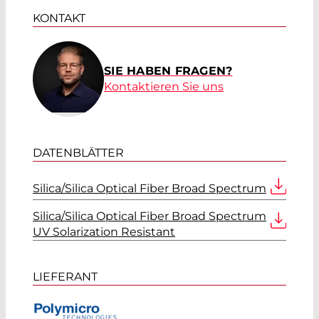
KONTAKT
SIE HABEN FRAGEN?
Kontaktieren Sie uns
DATENBLÄTTER
Silica/Silica Optical Fiber Broad Spectrum
Silica/Silica Optical Fiber Broad Spectrum
UV Solarization Resistant
LIEFERANT