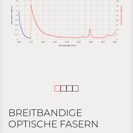
BREITBANDIGE
OPTISCHE FASERN