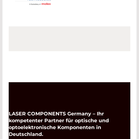
LASER COMPONENTS Germany – Ihr
kompetenter Partner für optische und
optoelektronische Komponenten in
Deutschland.