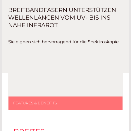
BREITBANDFASERN UNTERSTÜTZEN
WELLENLÄNGEN VOM UV- BIS INS
NAHE INFRAROT.
Sie eignen sich hervorragend für die Spektroskopie.