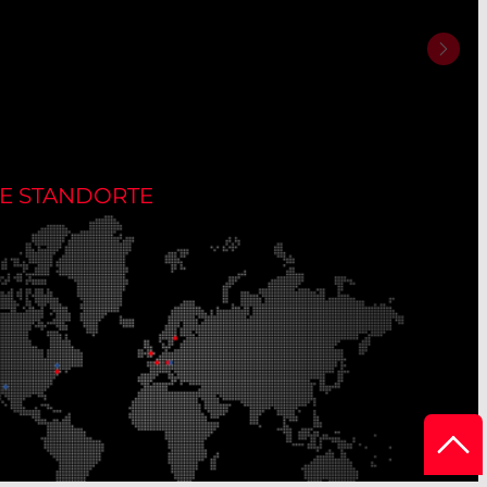
E STANDORTE