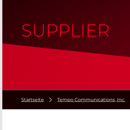
SUPPLIER
Startseite
Tempo Communications, Inc.