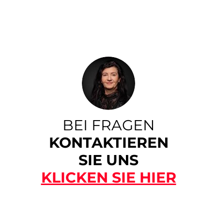
BEI FRAGEN
KONTAKTIEREN
SIE UNS
KLICKEN SIE HIER