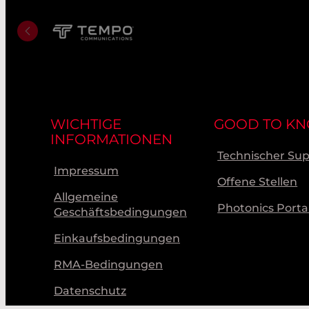
WICHTIGE
GOOD TO K
INFORMATIONEN
Technischer Su
Impressum
Offene Stellen
Allgemeine
Photonics Porta
Geschäftsbedingungen
Einkaufsbedingungen
RMA-Bedingungen
Datenschutz