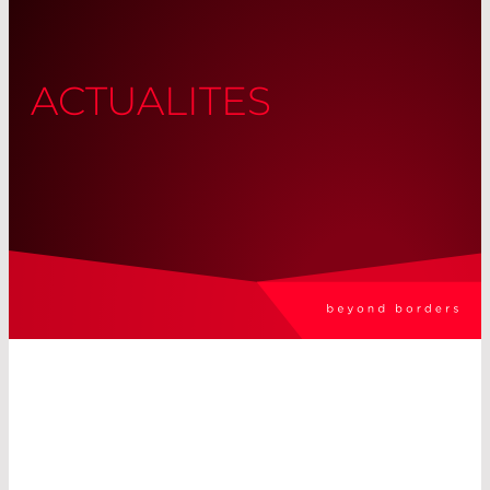
ACTUALITES