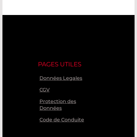
PAGES UTILES
Données Legales
CGV
Protection des
Données
Code de Conduite