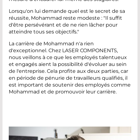
Lorsqu'on lui demande quel est le secret de sa
réussite, Mohammad reste modeste : "Il suffit
d'être persévérant et de ne rien lâcher pour
atteindre tous ses objectifs."
La carrière de Mohammad n'a rien
d'exceptionnel. Chez LASER COMPONENTS,
nous veillons à ce que les employés talentueux
et engagés aient la possibilité d'évoluer au sein
de l'entreprise. Cela profite aux deux parties, car
en période de pénurie de travailleurs qualifiés, il
est important de soutenir des employés comme
Mohammad et de promouvoir leur carrière.