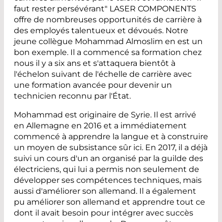
faut rester persévérant" LASER COMPONENTS
offre de nombreuses opportunités de carrière à
des employés talentueux et dévoués. Notre
jeune collègue Mohammad Almoslim en est un
bon exemple. Il a commencé sa formation chez
nous il y a six ans et s'attaquera bientôt à
l'échelon suivant de l'échelle de carrière avec
une formation avancée pour devenir un
technicien reconnu par l'État.
Mohammad est originaire de Syrie. Il est arrivé
en Allemagne en 2016 et a immédiatement
commencé à apprendre la langue et à construire
un moyen de subsistance sûr ici. En 2017, il a déjà
suivi un cours d'un an organisé par la guilde des
électriciens, qui lui a permis non seulement de
développer ses compétences techniques, mais
aussi d'améliorer son allemand. Il a également
pu améliorer son allemand et apprendre tout ce
dont il avait besoin pour intégrer avec succès