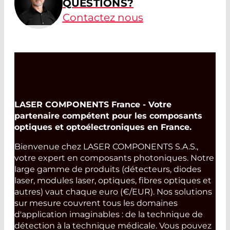
QUESTIONS?
Contactez nous
LASER COMPONENTS France - Votre
partenaire compétent pour les composants
optiques et optoélectroniques en France.
Bienvenue chez LASER COMPONENTS S.A.S.,
votre expert en composants photoniques. Notre
large gamme de produits (détecteurs, diodes
laser, modules laser, optiques, fibres optiques et
autres) vaut chaque euro (€/EUR). Nos solutions
sur mesure couvrent tous les domaines
d'application imaginables : de la technique de
détection à la technique médicale. Vous pouvez