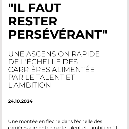
"IL FAUT
RESTER
PERSÉVÉRANT"
UNE ASCENSION RAPIDE
DE L'ÉCHELLE DES
CARRIÈRES ALIMENTÉE
PAR LE TALENT ET
L'AMBITION
24.10.2024
Une montée en flèche dans l'échelle des
carrières alimentée par le talent et l'ambition "Il