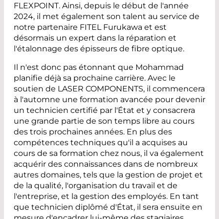
FLEXPOINT. Ainsi, depuis le début de l'année
2024, il met également son talent au service de
notre partenaire FITEL Furukawa et est
désormais un expert dans la réparation et
l'étalonnage des épisseurs de fibre optique.
Il n'est donc pas étonnant que Mohammad
planifie déjà sa prochaine carrière. Avec le
soutien de LASER COMPONENTS, il commencera
à l'automne une formation avancée pour devenir
un technicien certifié par l'État et y consacrera
une grande partie de son temps libre au cours
des trois prochaines années. En plus des
compétences techniques qu'il a acquises au
cours de sa formation chez nous, il va également
acquérir des connaissances dans de nombreux
autres domaines, tels que la gestion de projet et
de la qualité, l'organisation du travail et de
l'entreprise, et la gestion des employés. En tant
que technicien diplômé d'État, il sera ensuite en
mesure d'encadrer lui-même des stagiaires.