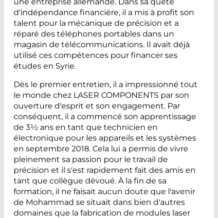
une entreprise allemande. Dans sa quête
d'indépendance financière, il a mis à profit son
talent pour la mécanique de précision et a
réparé des téléphones portables dans un
magasin de télécommunications. Il avait déjà
utilisé ces compétences pour financer ses
études en Syrie.
Dès le premier entretien, il a impressionné tout
le monde chez LASER COMPONENTS par son
ouverture d'esprit et son engagement. Par
conséquent, il a commencé son apprentissage
de 3½ ans en tant que technicien en
électronique pour les appareils et les systèmes
en septembre 2018. Cela lui a permis de vivre
pleinement sa passion pour le travail de
précision et il s'est rapidement fait des amis en
tant que collègue dévoué. À la fin de sa
formation, il ne faisait aucun doute que l'avenir
de Mohammad se situait dans bien d'autres
domaines que la fabrication de modules laser