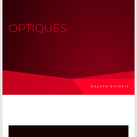
OPTIQUES