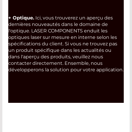
+ Optique.
Ici, vous trouverez un aperçu des
dernières nouveautés dans le domaine de
l'optique. LASER COMPONENTS enduit les
optiques laser sur mesure en interne selon les
spécifications du client. Si vous ne trouvez pas
un produit spécifique dans les actualités ou
dans l'aperçu des produits, veuillez nous
contacter directement. Ensemble, nous
développerons la solution pour votre application.