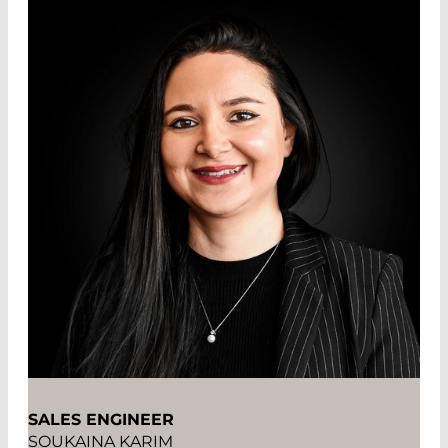
SALES ENGINEER
SOUKAINA KARIM