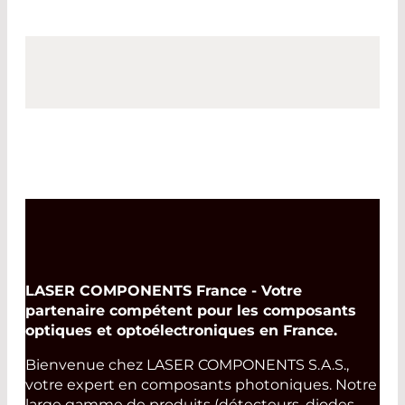
LASER COMPONENTS France - Votre
partenaire compétent pour les composants
optiques et optoélectroniques en France.
Bienvenue chez LASER COMPONENTS S.A.S.,
votre expert en composants photoniques. Notre
large gamme de produits (détecteurs, diodes