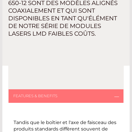
650-12 SONT DES MODÈLES ALIGNÉS
COAXIALEMENT ET QUI SONT
DISPONIBLES EN TANT QU'ÉLÉMENT
DE NOTRE SÉRIE DE MODULES
LASERS LMD FAIBLES COÛTS.
Tandis que le boîtier et l'axe de faisceau des
produits standards diffèrent souvent de