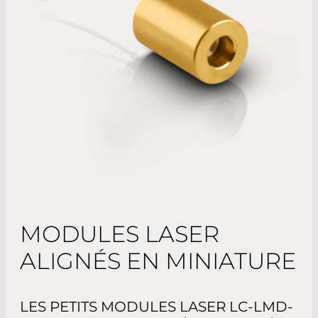
MODULES LASER
ALIGNÉS EN MINIATURE
LES PETITS MODULES LASER LC-LMD-