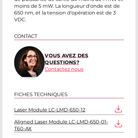
moins de 5 mW. La longueur d'onde est de
650 nm, et la tension d'opération est de 3
VDC.
CONTACT
VOUS AVEZ DES
QUESTIONS?
Contactez nous
FICHES TECHNIQUES
Laser Module LC-LMD-650-12
Aligned Laser Module LC-LMD-650-01-
T60-AX