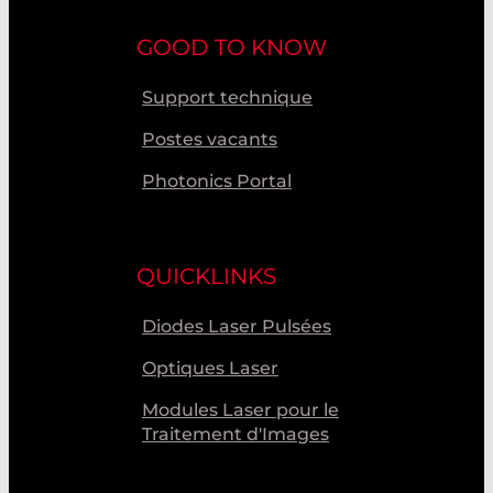
GOOD TO KNOW
Support technique
Postes vacants
Photonics Portal
QUICKLINKS
Diodes Laser Pulsées
Optiques Laser
Modules Laser pour le
Traitement d'Images