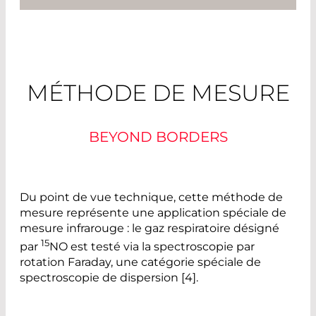
MÉTHODE DE MESURE
BEYOND BORDERS
Du point de vue technique, cette méthode de
mesure représente une application spéciale de
mesure infrarouge : le gaz respiratoire désigné
15
par
NO est testé via la spectroscopie par
rotation Faraday, une catégorie spéciale de
spectroscopie de dispersion [4].