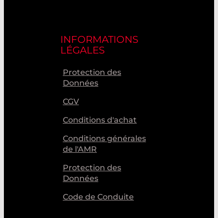
INFORMATIONS
LÉGALES
Protection des
Données
CGV
Conditions d'achat
Conditions générales
de l'AMR
Protection des
Données
Code de Conduite