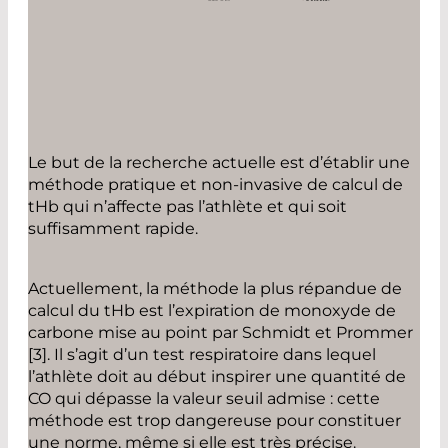
Le but de la recherche actuelle est d’établir une
méthode pratique et non-invasive de calcul de
tHb qui n’affecte pas l’athlète et qui soit
suffisamment rapide.
Actuellement, la méthode la plus répandue de
calcul du tHb est l’expiration de monoxyde de
carbone mise au point par Schmidt et Prommer
[3]. Il s’agit d’un test respiratoire dans lequel
l’athlète doit au début inspirer une quantité de
CO qui dépasse la valeur seuil admise : cette
méthode est trop dangereuse pour constituer
une norme, même si elle est très précise.