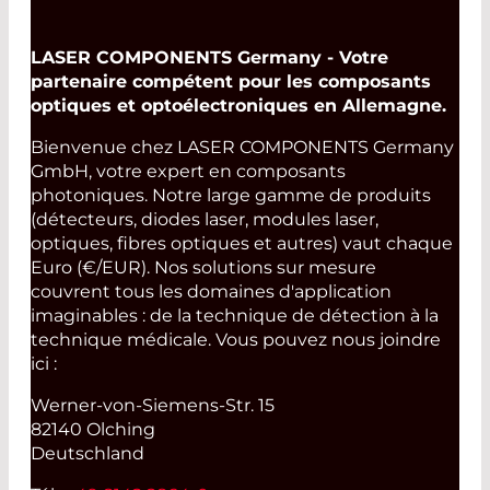
LASER COMPONENTS Germany - Votre
partenaire compétent pour les composants
optiques et optoélectroniques en Allemagne.
Bienvenue chez LASER COMPONENTS Germany
GmbH, votre expert en composants
photoniques. Notre large gamme de produits
(détecteurs, diodes laser, modules laser,
optiques, fibres optiques et autres) vaut chaque
Euro (€/EUR). Nos solutions sur mesure
couvrent tous les domaines d'application
imaginables : de la technique de détection à la
technique médicale. Vous pouvez nous joindre
ici :
Werner-von-Siemens-Str. 15
82140 Olching
Deutschland