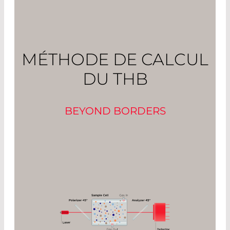
MÉTHODE DE CALCUL
DU THB
BEYOND BORDERS