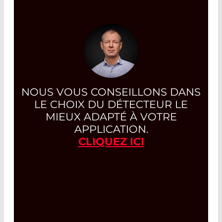
NOUS VOUS CONSEILLONS DANS
LE CHOIX DU DÉTECTEUR LE
MIEUX ADAPTÉ À VOTRE
APPLICATION.
CLIQUEZ ICI