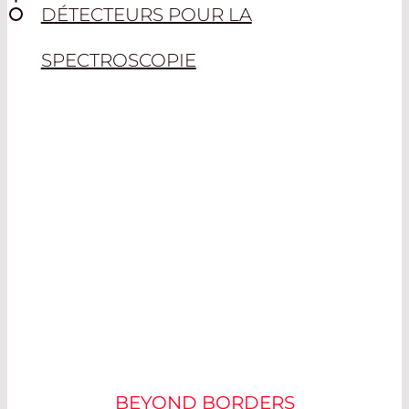
DÉTECTEURS POUR LA
SPECTROSCOPIE
DOPAGE EPO
BEYOND BORDERS