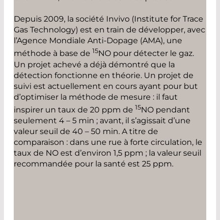
Depuis 2009, la société Invivo (Institute for Trace
Gas Technology) est en train de développer, avec
l’Agence Mondiale Anti-Dopage (AMA), une
15
méthode à base de
NO pour détecter le gaz.
Un projet achevé a déjà démontré que la
détection fonctionne en théorie. Un projet de
suivi est actuellement en cours ayant pour but
d’optimiser la méthode de mesure : il faut
15
inspirer un taux de 20 ppm de
NO pendant
seulement 4 – 5 min ; avant, il s’agissait d’une
valeur seuil de 40 – 50 min. A titre de
comparaison : dans une rue à forte circulation, le
taux de NO est d’environ 1,5 ppm ; la valeur seuil
recommandée pour la santé est 25 ppm.