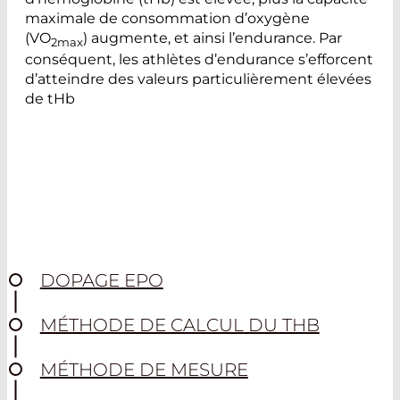
maximale de consommation d’oxygène
(VO
) augmente, et ainsi l’endurance. Par
2max
conséquent, les athlètes d’endurance s’efforcent
d’atteindre des valeurs particulièrement élevées
de tHb
DOPAGE EPO
MÉTHODE DE CALCUL DU THB
MÉTHODE DE MESURE