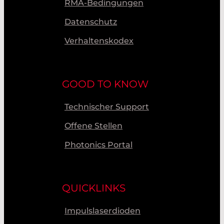
RMA-Bedingungen
Datenschutz
Verhaltenskodex
GOOD TO KNOW
Technischer Support
Offene Stellen
Photonics Portal
QUICKLINKS
Impulslaserdioden