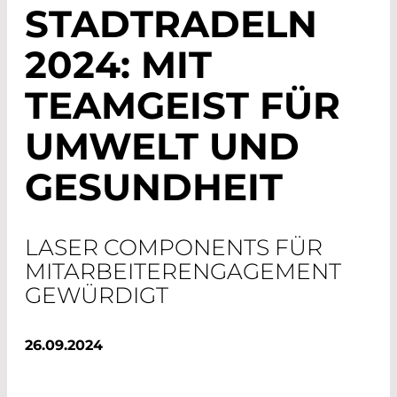
STADTRADELN
2024: MIT
TEAMGEIST FÜR
UMWELT UND
GESUNDHEIT
LASER COMPONENTS FÜR
MITARBEITERENGAGEMENT
GEWÜRDIGT
26.09.2024