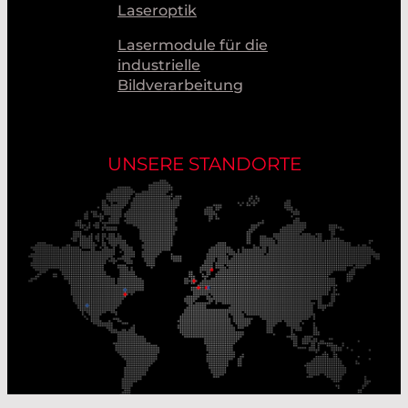
Laseroptik
Lasermodule für die
industrielle
Bildverarbeitung
UNSERE STANDORTE