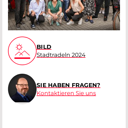
BILD
Stadtradeln 2024
SIE HABEN FRAGEN?
Kontaktieren Sie uns