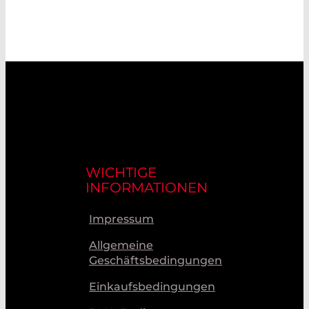
WICHTIGE
INFORMATIONEN
Impressum
Allgemeine
Geschäftsbedingungen
Einkaufsbedingungen