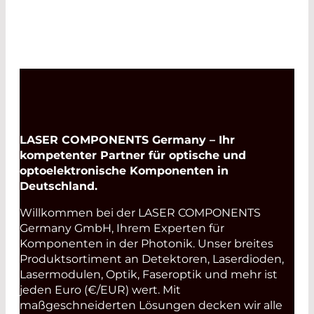
LASER COMPONENTS Germany – Ihr
kompetenter Partner für optische und
optoelektronische Komponenten in
Deutschland.
Willkommen bei der LASER COMPONENTS
Germany GmbH, Ihrem Experten für
Komponenten in der Photonik. Unser breites
Produktsortiment an Detektoren, Laserdioden,
Lasermodulen, Optik, Faseroptik und mehr ist
jeden Euro (€/EUR) wert. Mit
maßgeschneiderten Lösungen decken wir alle