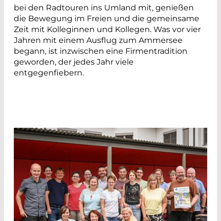
bei den Radtouren ins Umland mit, genießen
die Bewegung im Freien und die gemeinsame
Zeit mit Kolleginnen und Kollegen. Was vor vier
Jahren mit einem Ausflug zum Ammersee
begann, ist inzwischen eine Firmentradition
geworden, der jedes Jahr viele
entgegenfiebern.