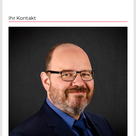
Ihr Kontakt