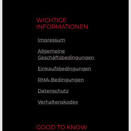
WICHTIGE
INFORMATIONEN
Impressum
Allgemeine
Geschäftsbedingungen
Einkaufsbedingungen
RMA-Bedingungen
Datenschutz
Verhaltenskodex
GOOD TO KNOW