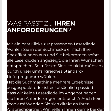
WAS PASST ZU
IHREN
ANFORDERUNGEN
?
Mit ein paar Klicks zur passenden Laserdiode.
Wählen Sie in der Suchmaske einfach Ihre
Spezifikationen aus und Sie bekommen sofort
alle Laserdioden angezeigt, die Ihren Wünschen
entsprechen. So müssen Sie sich nicht mühsam
durch unser umfangreiches Standard-
Lieferprogramm wühlen.
Hat die Suchmaschine mehrere Ergebnisse
ausgespuckt oder ist es tatsächlich passiert,
dass wir keine Laserdiode im Angebot haben,
die Ihren Anforderungen entspricht? Auch kein
Problem! Wenden Sie sich direkt an Ihren
Ansprechpartner. Wir helfen Ihnen gerne bei der