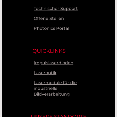
Technischer Support
Offene Stellen
Photonics Portal
QUICKLINKS
Impulslaserdioden
Laseroptik
Lasermodule für die
industrielle
Bildverarbeitung
UNSERE STANDORTE