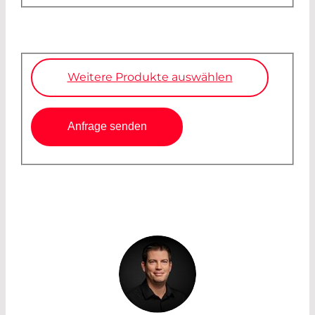
Weitere Produkte auswählen
Anfrage senden