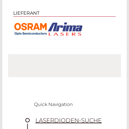
LIEFERANT
Quick Navigation
LASERDIODEN-SUCHE