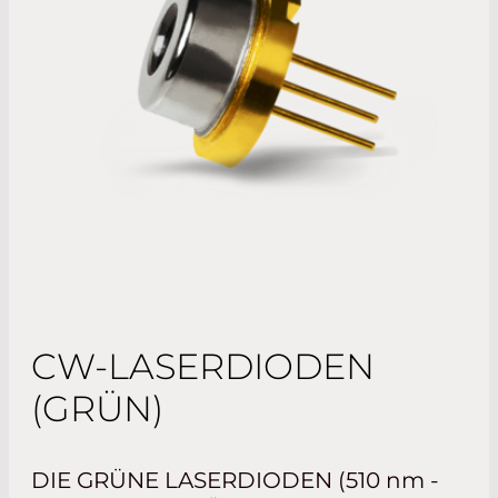
CW-LASERDIODEN
(GRÜN)
DIE GRÜNE LASERDIODEN (510
nm
-