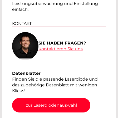
Leistungsüberwachung und Einstellung
einfach.
KONTAKT
SIE HABEN FRAGEN?
Kontaktieren Sie uns
Datenblätter
Finden Sie die passende Laserdiode und
das zugehörige Datenblatt mit wenigen
Klicks!
zur Laserdiodenauswahl