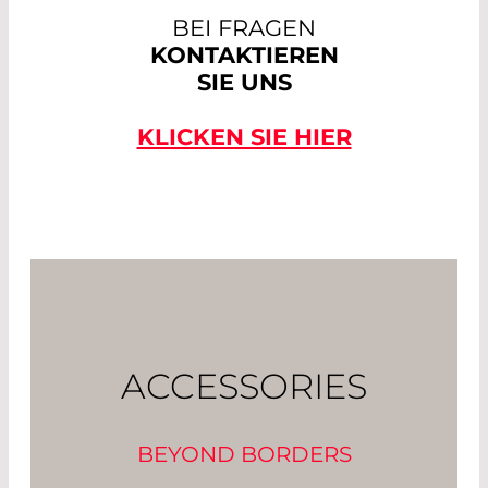
BEI FRAGEN
KONTAKTIEREN
SIE UNS
KLICKEN SIE HIER
ACCESSORIES
BEYOND BORDERS