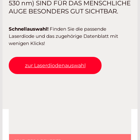
530
nm
) SIND FÜR DAS MENSCHLICHE
AUGE BESONDERS GUT SICHTBAR.
Schnellauswahl!
Finden Sie die passende
Laserdiode und das zugehörige Datenblatt mit
wenigen Klicks!
zur Laserdiodenauswahl