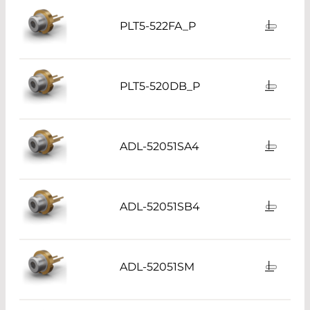
PLT5-522FA_P
PLT5-520DB_P
ADL-52051SA4
ADL-52051SB4
ADL-52051SM