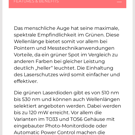
Das menschliche Auge hat seine maximale,
spektrale Empfindlichkeit im Grünen. Diese
Wellenlänge bietet somit vor allem bei
Pointern und Messtechnikanwendungen
Vorteile, da ein grüner Spot im Vergleich zu
anderen Farben bei gleicher Leistung
deutlich „heller“ leuchtet. Die Einhaltung
des Laserschutzes wird somit einfacher und
effektiver.
Die grünen Laserdioden gibt es von 510 nm
bis 530 nm und können auch Wellenlängen
selektiert angeboten werden. Dabei werden
bis zu 120 mW erreicht. Vor allem die
Varianten im TO33 und TO56 Gehäuse mit
eingebauter Photo-Monitordiode oder
Automatic Power Control machen die