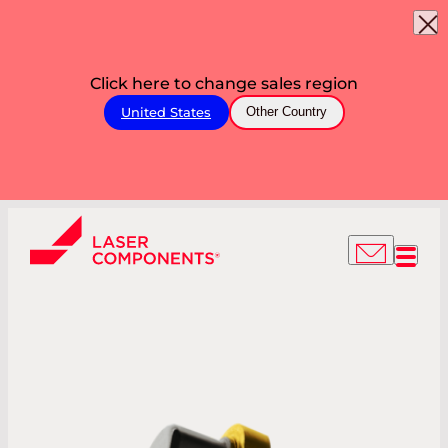
Click here to change sales region
United States
Other Country