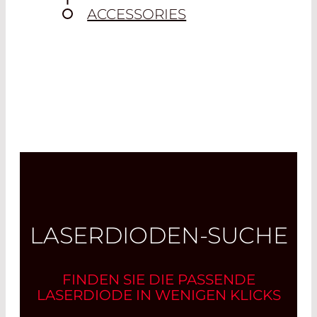
ACCESSORIES
LASERDIODEN-SUCHE
FINDEN SIE DIE PASSENDE
LASERDIODE IN WENIGEN KLICKS