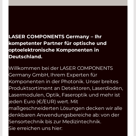
Read More
LASER COMPONENTS Germany – Ihr
kompetenter Partner für optische und
optoelektronische Komponenten in
Deutschland.
Willkommen bei der LASER COMPONENTS
Germany GmbH, Ihrem Experten für
Komponenten in der Photonik. Unser breites
Produktsortiment an Detektoren, Laserdioden,
Lasermodulen, Optik, Faseroptik und mehr ist
jeden Euro (€/EUR) wert. Mit
maßgeschneiderten Lösungen decken wir alle
denkbaren Anwendungsbereiche ab: von der
Sensortechnik bis zur Medizintechnik.
Sie erreichen uns hier: