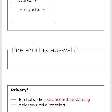
Webseite
Ihre Nachricht
Ihre Produktauswahl
Privacy
*
Ich habe die
Datenschutzerklärung
gelesen und akzeptiert.