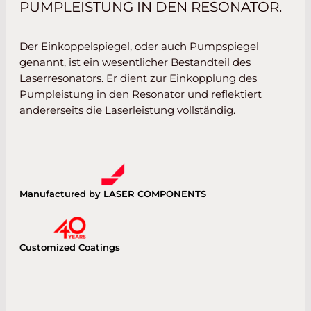
PUMPLEISTUNG IN DEN RESONATOR.
Der Einkoppelspiegel, oder auch Pumpspiegel
genannt, ist ein wesentlicher Bestandteil des
Laserresonators. Er dient zur Einkopplung des
Pumpleistung in den Resonator und reflektiert
andererseits die Laserleistung vollständig.
Manufactured by LASER COMPONENTS
Customized Coatings