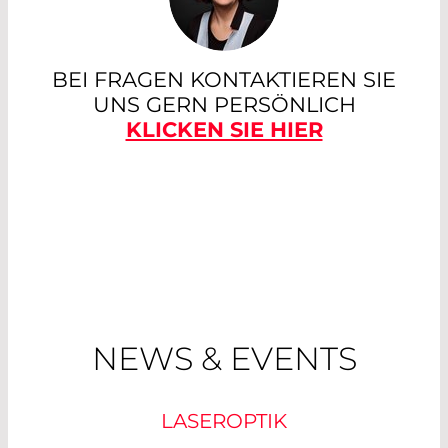
BEI FRAGEN KONTAKTIEREN SIE
UNS GERN PERSÖNLICH
KLICKEN SIE HIER
NEWS & EVENTS
LASEROPTIK