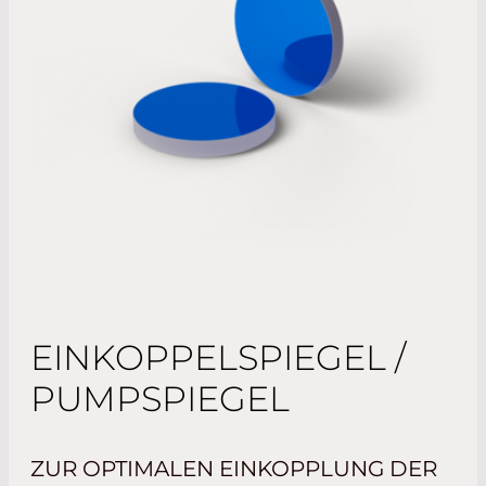
EINKOPPELSPIEGEL /
PUMPSPIEGEL
ZUR OPTIMALEN EINKOPPLUNG DER