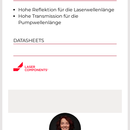
Hohe Reflektion für die Laserwellenlänge
Hohe Transmission für die
Pumpwellenlänge
DATASHEETS