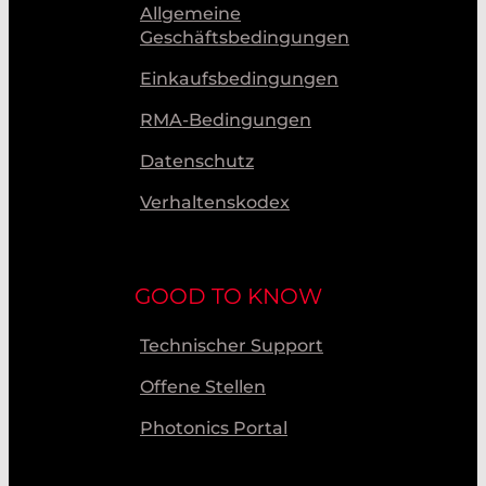
Allgemeine
Geschäftsbedingungen
Einkaufsbedingungen
RMA-Bedingungen
Datenschutz
Verhaltenskodex
GOOD TO KNOW
Technischer Support
Offene Stellen
Photonics Portal