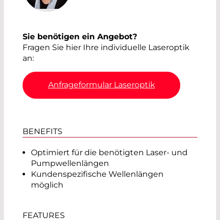
Sie benötigen ein Angebot?
Fragen Sie hier Ihre individuelle Laseroptik
an:
Anfrageformular Laseroptik
BENEFITS
Optimiert für die benötigten Laser- und
Pumpwellenlängen
Kundenspezifische Wellenlängen
möglich
FEATURES