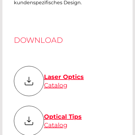
kundenspezifisches Design.
DOWNLOAD
Laser Optics
Catalog
Optical Tips
Catalog