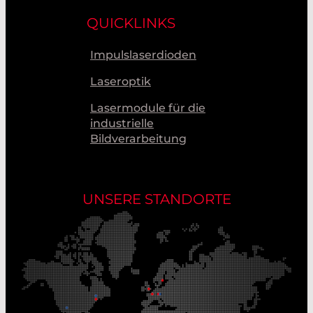
QUICKLINKS
Impulslaserdioden
Laseroptik
Lasermodule für die
industrielle
Bildverarbeitung
UNSERE STANDORTE