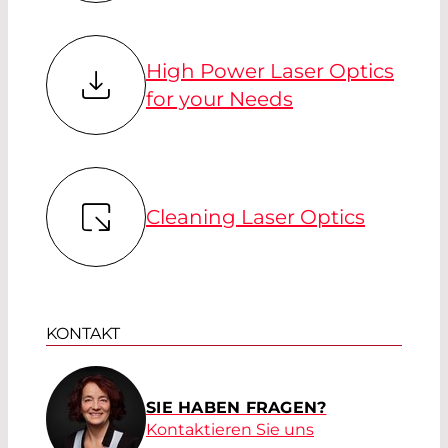
High Power Laser Optics
for your Needs
Cleaning Laser Optics
KONTAKT
SIE HABEN FRAGEN?
Kontaktieren Sie uns