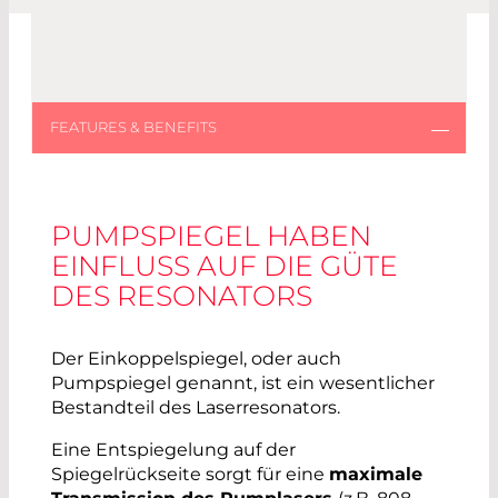
PUMPSPIEGEL HABEN
EINFLUSS AUF DIE GÜTE
DES RESONATORS
Der Einkoppelspiegel, oder auch
Pumpspiegel genannt, ist ein wesentlicher
Bestandteil des Laserresonators.
Eine Entspiegelung auf der
Spiegelrückseite sorgt für eine
maximale