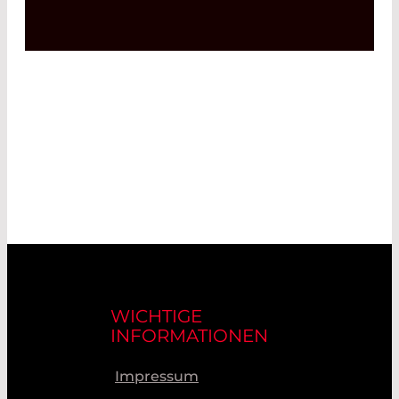
WICHTIGE
INFORMATIONEN
Impressum