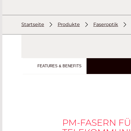
Startseite
Produkte
Faseroptik
FEATURES & BENEFITS
PM-FASERN FÜ