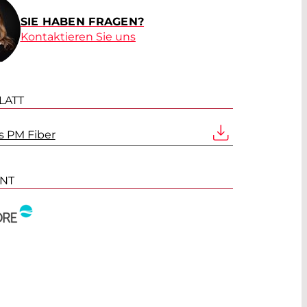
SIE HABEN FRAGEN?
Kontaktieren Sie uns
LATT
s PM Fiber
ANT