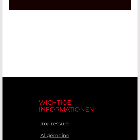
WICHTIGE
INFORMATIONEN
Impressum
Allgemeine