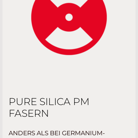
PURE SILICA PM
FASERN
ANDERS ALS BEI GERMANIUM-