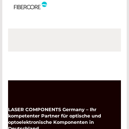
LASER COMPONENTS Germany – Ihr
kompetenter Partner für optische und
optoelektronische Komponenten in
Deutschland.