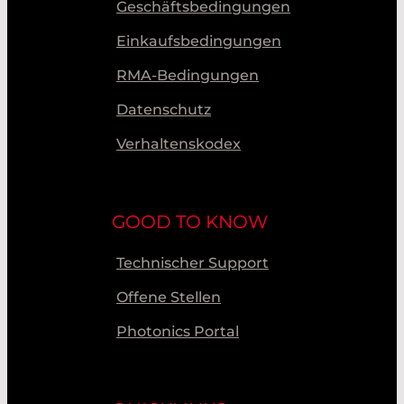
Geschäftsbedingungen
Einkaufsbedingungen
RMA-Bedingungen
Datenschutz
Verhaltenskodex
GOOD TO KNOW
Technischer Support
Offene Stellen
Photonics Portal