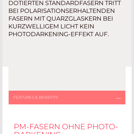
DOTIERTEN STANDARDFASERN TRITT
BEI POLARISATIONSERHALTENDEN
FASERN MIT QUARZGLASKERN BEI
KURZWELLIGEM LICHT KEIN
PHOTODARKENING-EFFEKT AUF.
PM-FASERN OHNE PHOTO-