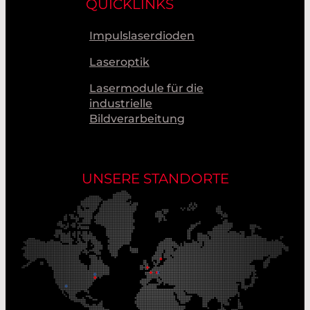
QUICKLINKS
Impulslaserdioden
Laseroptik
Lasermodule für die
industrielle
Bildverarbeitung
UNSERE STANDORTE