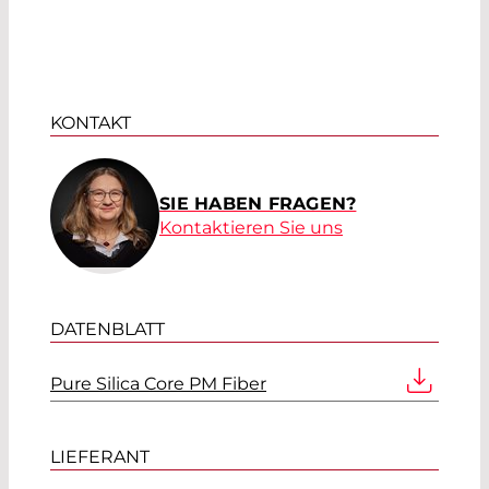
KONTAKT
SIE HABEN FRAGEN?
Kontaktieren Sie uns
DATENBLATT
Pure Silica Core PM Fiber
LIEFERANT