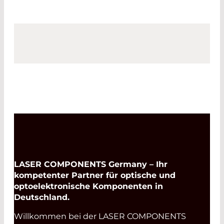
LASER COMPONENTS Germany – Ihr
kompetenter Partner für optische und
optoelektronische Komponenten in
Deutschland.
Willkommen bei der LASER COMPONENTS