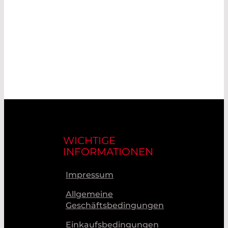
WICHTIGE
INFORMATIONEN
Impressum
Allgemeine
Geschäftsbedingungen
Einkaufsbedingungen