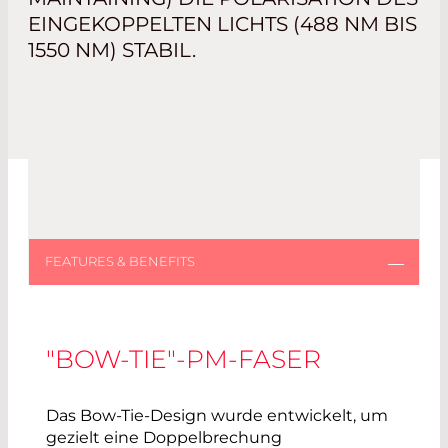
EINGEKOPPELTEN LICHTS (488 NM BIS
1550 NM) STABIL.
"BOW-TIE"-PM-FASER
Das Bow-Tie-Design wurde entwickelt, um
gezielt eine Doppelbrechung