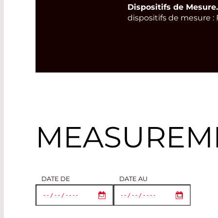
Dispositifs de Mesure
.
dispositifs de mesure :
MEASUREME
DATE DE
DATE AU