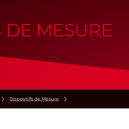
S DE MESURE
Dispositifs de Mesure