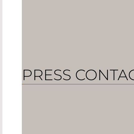
PRESS CONTA