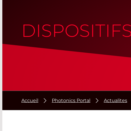
DISPOSITIF
Accueil
Photonics Portal
Actualites