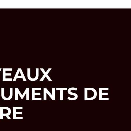
EAUX
RUMENTS DE
RE