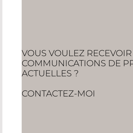
VOUS VOULEZ RECEVOIR
COMMUNICATIONS DE P
ACTUELLES ?
CONTACTEZ-MOI