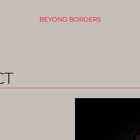
BEYOND BORDERS
CT