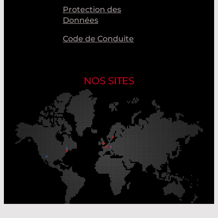
Protection des
Données
Code de Conduite
NOS SITES