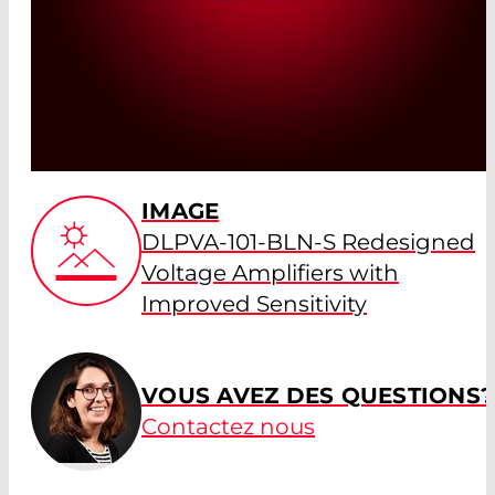
IMAGE
DLPVA-101-BLN-S Redesigned
Voltage Amplifiers with
Improved Sensitivity
VOUS AVEZ DES QUESTIONS?
Contactez nous