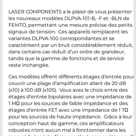
LASER COMPONENTS a le plaisir de vous présenter
les nouveaux modèles DLPVA-101-B, -F et -BLN de
FEMTO, permettant une mesure précise des petits
signaux de tension. Ces appareils remplacent les
variantes DLPVA-100 correspondantes et se
caractérisent par un bruit considérablement réduit,
dans certains cas réduit d’un ordre de grandeur,
tandis que la gamme de fonctions et de service
reste inchangée.
Ces modèles offrent différents étages d’entrée pour
couvrir une plage d’amplification allant de 20 dB
(x10) à 100 dB (x105). Vous avez le choix entre des
étages d’entrée bipolaires avec une impédance de
1 MΩ pour les sources de faible impédance et des
étages d’entrée FET avec une impédance de 1 TΩ
pour les sources de haute impédance. Grâce à leur
conception haut de gamme, ces amplificateurs
robustes n’ont aucun mal à fonctionner dans les