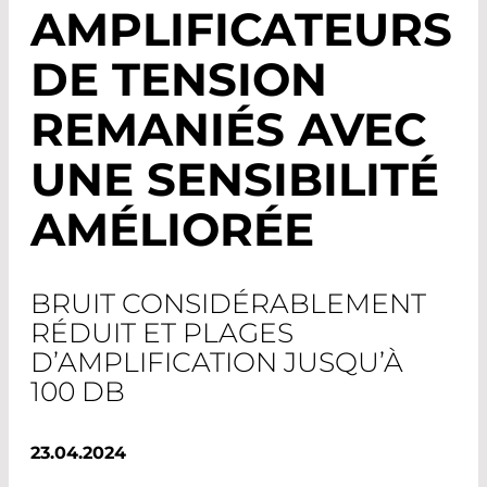
AMPLIFICATEURS
DE TENSION
REMANIÉS AVEC
UNE SENSIBILITÉ
AMÉLIORÉE
BRUIT CONSIDÉRABLEMENT
RÉDUIT ET PLAGES
D’AMPLIFICATION JUSQU’À
100 DB
23.04.2024